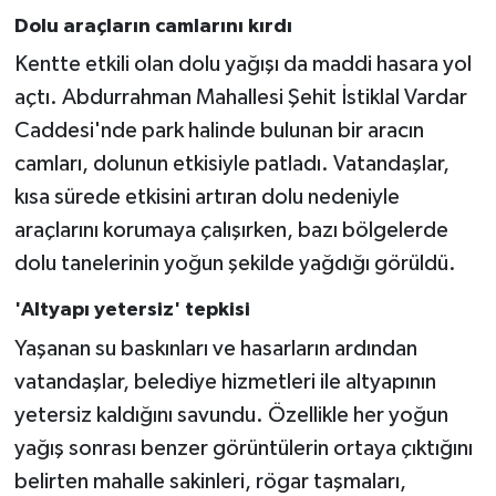
Dolu araçların camlarını kırdı
Kentte etkili olan dolu yağışı da maddi hasara yol
açtı. Abdurrahman Mahallesi Şehit İstiklal Vardar
Caddesi'nde park halinde bulunan bir aracın
camları, dolunun etkisiyle patladı. Vatandaşlar,
kısa sürede etkisini artıran dolu nedeniyle
araçlarını korumaya çalışırken, bazı bölgelerde
dolu tanelerinin yoğun şekilde yağdığı görüldü.
'Altyapı yetersiz' tepkisi
Yaşanan su baskınları ve hasarların ardından
vatandaşlar, belediye hizmetleri ile altyapının
yetersiz kaldığını savundu. Özellikle her yoğun
yağış sonrası benzer görüntülerin ortaya çıktığını
belirten mahalle sakinleri, rögar taşmaları,