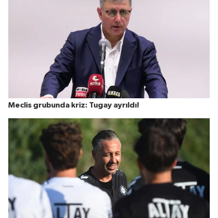
Meclis grubunda kriz: Tugay ayrıldı!