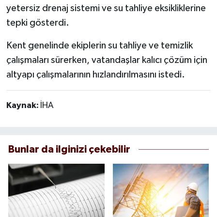
yetersiz drenaj sistemi ve su tahliye eksikliklerine
tepki gösterdi.
Kent genelinde ekiplerin su tahliye ve temizlik
çalışmaları sürerken, vatandaşlar kalıcı çözüm için
altyapı çalışmalarının hızlandırılmasını istedi.
Kaynak:
İHA
Bunlar da ilginizi çekebilir