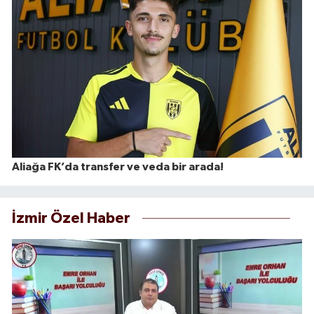
Aliağa FK’da transfer ve veda bir arada!
İzmir Özel Haber