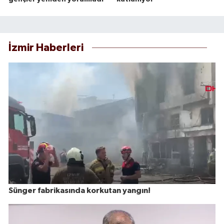
İzmir Haberleri
Sünger fabrikasında korkutan yangın!