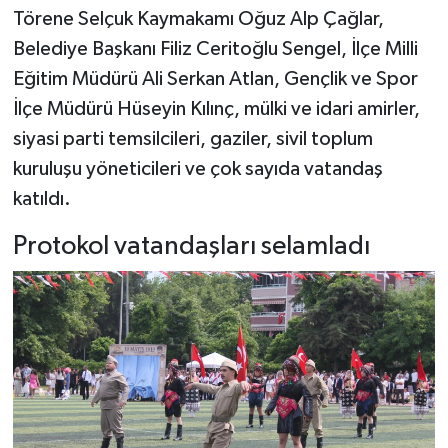
Törene Selçuk Kaymakamı Oğuz Alp Çağlar,
Belediye Başkanı Filiz Ceritoğlu Sengel, İlçe Milli
Eğitim Müdürü Ali Serkan Atlan, Gençlik ve Spor
İlçe Müdürü Hüseyin Kılınç, mülki ve idari amirler,
siyasi parti temsilcileri, gaziler, sivil toplum
kuruluşu yöneticileri ve çok sayıda vatandaş
katıldı.
Protokol vatandaşları selamladı