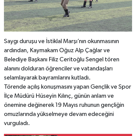
Saygı duruşu ve İstiklal Marşı’nın okunmasının
ardından, Kaymakam Oğuz Alp Çağlar ve
Belediye Başkanı Filiz Ceritoğlu Sengel tören
alanını dolduran öğrenciler ve vatandaşları
selamlayarak bayramlarını kutladı.
Törende açılış konuşmasını yapan Gençlik ve Spor
İlçe Müdürü Hüseyin Kılınç, günün anlam ve
önemine değinerek 19 Mayıs ruhunun gençliğin
omuzlarında yükselmeye devam edeceğini
vurguladı.