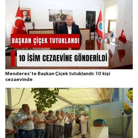
Menderes’te Başkan Çiçek tutuklandı: 10 kişi
cezaevinde