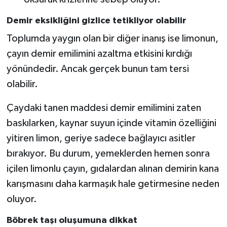
Demir eksikliğini gizlice tetikliyor olabilir
Toplumda yaygın olan bir diğer inanış ise limonun,
çayın demir emilimini azaltma etkisini kırdığı
yönündedir. Ancak gerçek bunun tam tersi
olabilir.
Çaydaki tanen maddesi demir emilimini zaten
baskılarken, kaynar suyun içinde vitamin özelliğini
yitiren limon, geriye sadece bağlayıcı asitler
bırakıyor. Bu durum, yemeklerden hemen sonra
içilen limonlu çayın, gıdalardan alınan demirin kana
karışmasını daha karmaşık hale getirmesine neden
oluyor.
Böbrek taşı oluşumuna dikkat