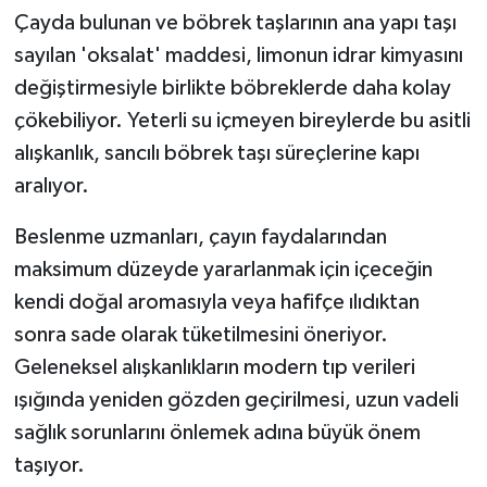
Çayda bulunan ve böbrek taşlarının ana yapı taşı
sayılan 'oksalat' maddesi, limonun idrar kimyasını
değiştirmesiyle birlikte böbreklerde daha kolay
çökebiliyor. Yeterli su içmeyen bireylerde bu asitli
alışkanlık, sancılı böbrek taşı süreçlerine kapı
aralıyor.
Beslenme uzmanları, çayın faydalarından
maksimum düzeyde yararlanmak için içeceğin
kendi doğal aromasıyla veya hafifçe ılıdıktan
sonra sade olarak tüketilmesini öneriyor.
Geleneksel alışkanlıkların modern tıp verileri
ışığında yeniden gözden geçirilmesi, uzun vadeli
sağlık sorunlarını önlemek adına büyük önem
taşıyor.