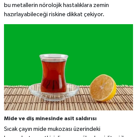
bu metallerin nörolojik hastalıklara zemin
hazırlayabileceği riskine dikkat çekiyor.
Mide ve diş minesinde asit saldırısı
Sıcak çayın mide mukozası üzerindeki