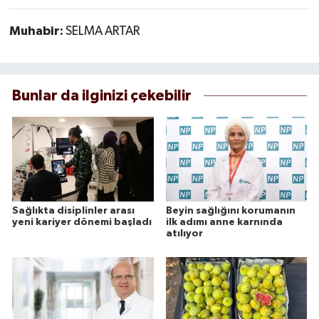
Muhabir:
SELMA ARTAR
Bunlar da ilginizi çekebilir
Sağlıkta disiplinler arası
Beyin sağlığını korumanın
yeni kariyer dönemi başladı
ilk adımı anne karnında
atılıyor