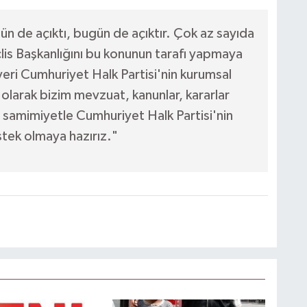
ün de açıktı, bugün de açıktır. Çok az sayıda
lis Başkanlığını bu konunun tarafı yapmaya
eri Cumhuriyet Halk Partisi'nin kurumsal
 olarak bizim mevzuat, kanunlar, kararlar
 samimiyetle Cumhuriyet Halk Partisi'nin
stek olmaya hazırız."