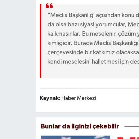
"Meclis Başkanlığı açısından konu d
da olsa bazı siyasi yorumcular, Mec
kalkmasınlar. Bu meselenin çözüm y
kimliğidir. Burada Meclis Başkanlığı
çerçevesinde bir katkımız olacaksa
kendi meselesini halletmesi için de
Kaynak:
Haber Merkezi
Bunlar da ilginizi çekebilir