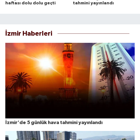
haftası dolu dolu geçti
tahmini yayınlandı
İzmir Haberleri
İzmir'de 5 günlük hava tahmini yayınlandı