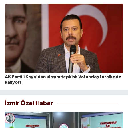
AK Partili Kaya’dan ulaşım tepkisi: Vatandaş turnikede
kalıyor!
İzmir Özel Haber