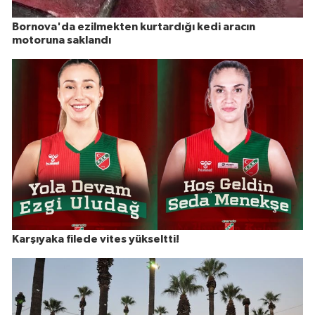
Bornova'da ezilmekten kurtardığı kedi aracın
motoruna saklandı
Karşıyaka filede vites yükseltti!