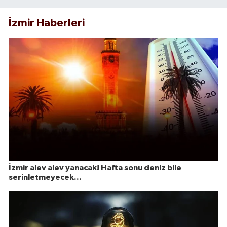
İzmir Haberleri
İzmir alev alev yanacak! Hafta sonu deniz bile
serinletmeyecek...