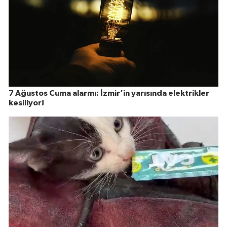
7 Ağustos Cuma alarmı: İzmir’in yarısında elektrikler
kesiliyor!