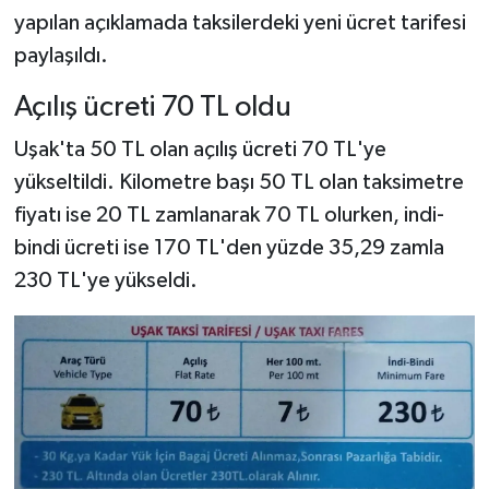
yapılan açıklamada taksilerdeki yeni ücret tarifesi
paylaşıldı.
Açılış ücreti 70 TL oldu
Uşak'ta 50 TL olan açılış ücreti 70 TL'ye
yükseltildi. Kilometre başı 50 TL olan taksimetre
fiyatı ise 20 TL zamlanarak 70 TL olurken, indi-
bindi ücreti ise 170 TL'den yüzde 35,29 zamla
230 TL'ye yükseldi.