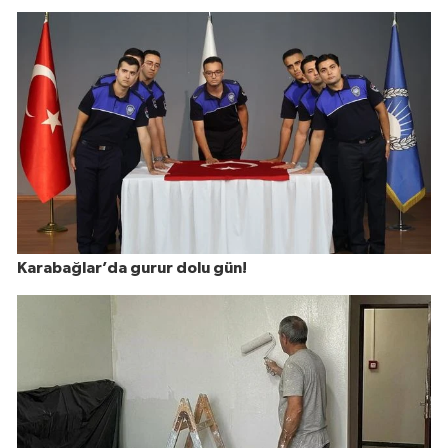
Karabağlar’da gurur dolu gün!