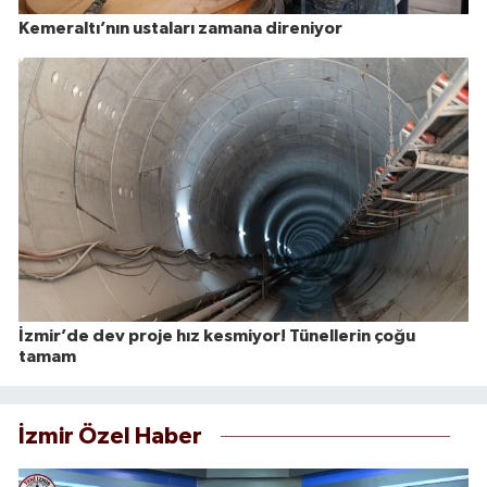
Kemeraltı’nın ustaları zamana direniyor
İzmir’de dev proje hız kesmiyor! Tünellerin çoğu
tamam
İzmir Özel Haber