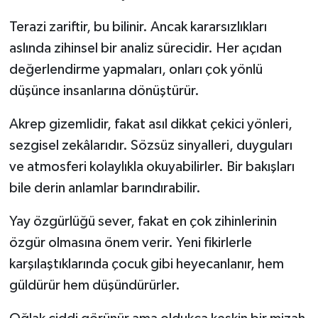
Terazi zariftir, bu bilinir. Ancak kararsızlıkları
aslında zihinsel bir analiz sürecidir. Her açıdan
değerlendirme yapmaları, onları çok yönlü
düşünce insanlarına dönüştürür.
Akrep gizemlidir, fakat asıl dikkat çekici yönleri,
sezgisel zekâlarıdır. Sözsüz sinyalleri, duyguları
ve atmosferi kolaylıkla okuyabilirler. Bir bakışları
bile derin anlamlar barındırabilir.
Yay özgürlüğü sever, fakat en çok zihinlerinin
özgür olmasına önem verir. Yeni fikirlerle
karşılaştıklarında çocuk gibi heyecanlanır, hem
güldürür hem düşündürürler.