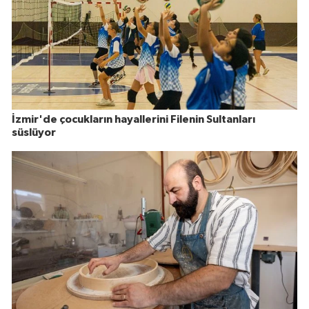
İzmir'de çocukların hayallerini Filenin Sultanları
süslüyor