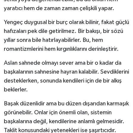
yaratıcı hem de zaman zaman çelişkili yapar.
Yengeç duygusal bir burç olarak bilinir, fakat güçlü
hafızaları pek dile getirilmez. Bir bakışı, bir sözü
yıllar sonra bile hatırlayabilirler. Bu, hem
romantizmlerini hem kırgınlıklarını derinleştirir.
Aslan sahnede olmayı sever ama bir o kadar da
başkalarının sahnesine hayran kalabilir. Sevdiklerini
desteklerken, sonunda kendileri için de bir alkış
beklerler.
Başak düzenlidir ama bu düzen dışarıdan karmaşık
görünebilir. Onlar için önemli olan, sistemin
başkalarına değil, kendilerine anlamlı gelmesidir.
Taklit konusundaki yetenekleri ise şaşırtıcıdır.