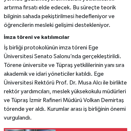
artırma fırsatı elde edecek. Bu süreçte teorik
bilginin sahada pekiştirilmesi hedefleniyor ve
öğrencilerin mesleki gelişimi destekleniyor.
İmza töreni ve katılımcılar
İş birliği protokolünün imza töreni Ege
Üniversitesi Senato Salonu’nda gerçekleştirildi.
Törene üniversite ve Tüpraş yetkililerinin yanı sıra
akademik ve idari yöneticiler katıldı. Ege
Üniversitesi Rektörü Prof. Dr. Musa Alcı ile birlikte
rektör yardımcıları, meslek yüksekokulu müdürleri
ve Tüpraş İzmir Rafineri Müdürü Volkan Demirtaş
törende yer aldı. Kurumlar arası iş birliğinin önemi
vurgulandı.