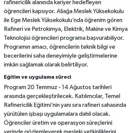
rafinericilik alanında kariyer hedefleyen
öğrencileri kapsıyor. Aliağa Meslek Yüksekokulu
ile Ege Meslek Yüksekokulu’nda öğrenim gören
Rafineri ve Petrokimya, Elektrik, Makine ve Kimya
Teknolojisi öğrencileri programa başvurabiliyor.
Programın amacı, öğrencilerin teknik bilgi ve
becerilerini saha deneyimiyle geliştirmelerine
imkân sağlamak olarak belirtiliyor.
Eğitim ve uygulama süreci
Program 20 Temmuz - 14 Ağustos tarihleri
arasında gerçekleştirilecek. Katılımcılar, Temel
Rafinericilik Eğitimi’nin yanı sıra rafineri sahasında
yürütülen işbaşı uygulamalara dahil olacak.
Öğrenciler üretim ve operasyon süreçlerini
yerinde gözlemleyerek mesleki yetkinliklerini