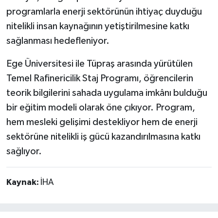
programlarla enerji sektörünün ihtiyaç duyduğu
nitelikli insan kaynağının yetiştirilmesine katkı
sağlanması hedefleniyor.
Ege Üniversitesi ile Tüpraş arasında yürütülen
Temel Rafinericilik Staj Programı, öğrencilerin
teorik bilgilerini sahada uygulama imkânı bulduğu
bir eğitim modeli olarak öne çıkıyor. Program,
hem mesleki gelişimi destekliyor hem de enerji
sektörüne nitelikli iş gücü kazandırılmasına katkı
sağlıyor.
Kaynak:
İHA