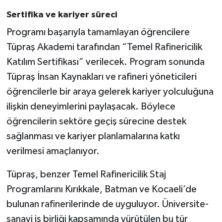
Sertifika ve kariyer süreci
Programı başarıyla tamamlayan öğrencilere
Tüpraş Akademi tarafından “Temel Rafinericilik
Katılım Sertifikası” verilecek. Program sonunda
Tüpraş İnsan Kaynakları ve rafineri yöneticileri
öğrencilerle bir araya gelerek kariyer yolculuğuna
ilişkin deneyimlerini paylaşacak. Böylece
öğrencilerin sektöre geçiş sürecine destek
sağlanması ve kariyer planlamalarına katkı
verilmesi amaçlanıyor.
Tüpraş, benzer Temel Rafinericilik Staj
Programlarını Kırıkkale, Batman ve Kocaeli’de
bulunan rafinerilerinde de uyguluyor. Üniversite-
sanayi iş birliği kapsamında yürütülen bu tür