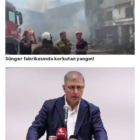
Sünger fabrikasında korkutan yangın!