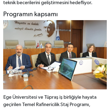
teknik becerilerini geliştirmesini hedefliyor.
Programın kapsamı
Ege Üniversitesi ve Tüpraş iş birliğiyle hayata
geçirilen Temel Rafinericilik Staj Programı,