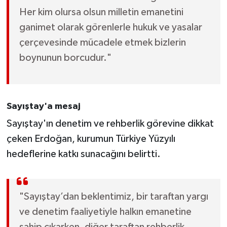
Her kim olursa olsun milletin emanetini
ganimet olarak görenlerle hukuk ve yasalar
çerçevesinde mücadele etmek bizlerin
boynunun borcudur."
Sayıştay'a mesaj
Sayıştay'ın denetim ve rehberlik görevine dikkat
çeken Erdoğan, kurumun Türkiye Yüzyılı
hedeflerine katkı sunacağını belirtti.
"Sayıştay’dan beklentimiz, bir taraftan yargı
ve denetim faaliyetiyle halkın emanetine