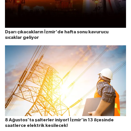
Dşarı çıkacakların İzmir'de hafta sonu kavurucu
sıcaklar geliyor
8 Ağustos’ta şalterler iniyor! İzmir’in 13 ilçesinde
saatlerce elektrik kesilecek!