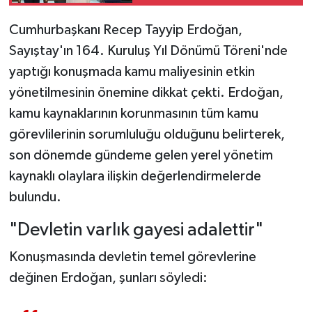
Cumhurbaşkanı Recep Tayyip Erdoğan,
Sayıştay'ın 164. Kuruluş Yıl Dönümü Töreni'nde
yaptığı konuşmada kamu maliyesinin etkin
yönetilmesinin önemine dikkat çekti. Erdoğan,
kamu kaynaklarının korunmasının tüm kamu
görevlilerinin sorumluluğu olduğunu belirterek,
son dönemde gündeme gelen yerel yönetim
kaynaklı olaylara ilişkin değerlendirmelerde
bulundu.
"Devletin varlık gayesi adalettir"
Konuşmasında devletin temel görevlerine
değinen Erdoğan, şunları söyledi: