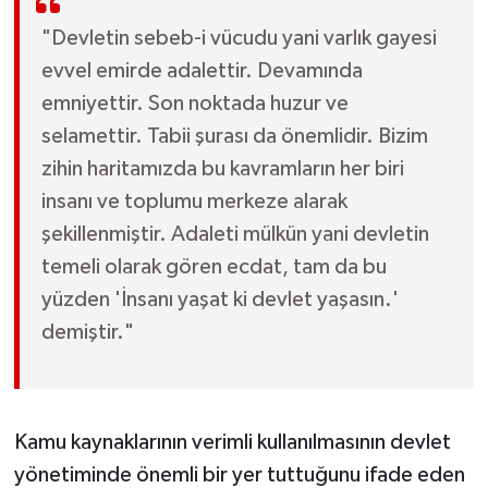
"Devletin sebeb-i vücudu yani varlık gayesi
evvel emirde adalettir. Devamında
emniyettir. Son noktada huzur ve
selamettir. Tabii şurası da önemlidir. Bizim
zihin haritamızda bu kavramların her biri
insanı ve toplumu merkeze alarak
şekillenmiştir. Adaleti mülkün yani devletin
temeli olarak gören ecdat, tam da bu
yüzden 'İnsanı yaşat ki devlet yaşasın.'
demiştir."
Kamu kaynaklarının verimli kullanılmasının devlet
yönetiminde önemli bir yer tuttuğunu ifade eden