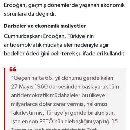
Erdoğan, geçmiş dönemlerde yaşanan ekonomik
sorunlara da değindi.
Darbeler ve ekonomik maliyetler
Cumhurbaşkanı Erdoğan, Türkiye'nin
antidemokratik müdahaleler nedeniyle ağır
bedeller ödediğini belirterek şu ifadeleri kullandı:
"Geçen hafta 66. yıl dönümü geride kalan
27 Mayıs 1960 darbesinden başlayarak tüm
antidemokratik müdahaleler bu ülkeye
milyarlarca dolar zarar vermiş, halkımızı
fakirleştirmiş, Türkiye’yi geride bırakmıştır.
İşte en son FETÖ’nün elebaşlığını yaptığı 15