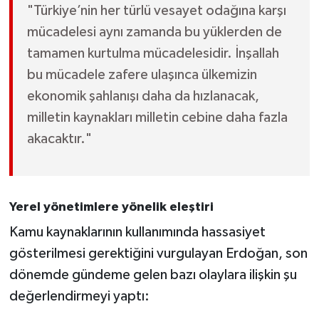
"Türkiye’nin her türlü vesayet odağına karşı
mücadelesi aynı zamanda bu yüklerden de
tamamen kurtulma mücadelesidir. İnşallah
bu mücadele zafere ulaşınca ülkemizin
ekonomik şahlanışı daha da hızlanacak,
milletin kaynakları milletin cebine daha fazla
akacaktır."
Yerel yönetimlere yönelik eleştiri
Kamu kaynaklarının kullanımında hassasiyet
gösterilmesi gerektiğini vurgulayan Erdoğan, son
dönemde gündeme gelen bazı olaylara ilişkin şu
değerlendirmeyi yaptı: