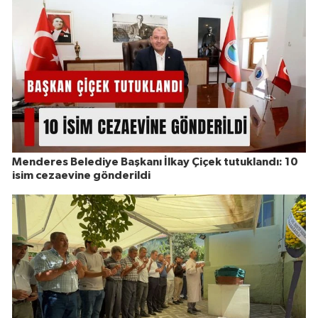
Menderes Belediye Başkanı İlkay Çiçek tutuklandı: 10
isim cezaevine gönderildi