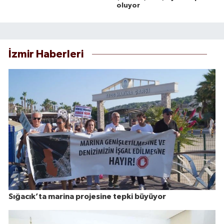
oluyor
İzmir Haberleri
Sığacık’ta marina projesine tepki büyüyor