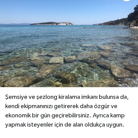
Şemsiye ve şezlong kiralama imkanı bulunsa da,
kendi ekipmanınızı getirerek daha özgür ve
ekonomik bir gün geçirebilirsiniz. Ayrıca kamp
yapmak isteyenler için de alan oldukça uygun.