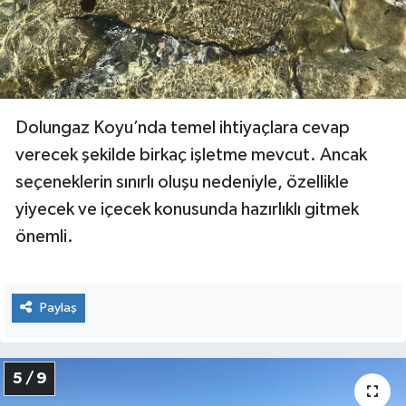
Dolungaz Koyu’nda temel ihtiyaçlara cevap
verecek şekilde birkaç işletme mevcut. Ancak
seçeneklerin sınırlı oluşu nedeniyle, özellikle
yiyecek ve içecek konusunda hazırlıklı gitmek
önemli.
Paylaş
5 / 9