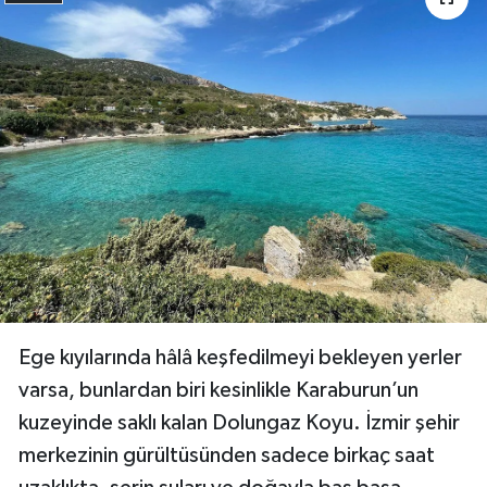
Ege kıyılarında hâlâ keşfedilmeyi bekleyen yerler
varsa, bunlardan biri kesinlikle Karaburun’un
kuzeyinde saklı kalan Dolungaz Koyu. İzmir şehir
merkezinin gürültüsünden sadece birkaç saat