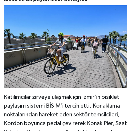
Katılımcılar zirveye ulaşmak için İzmir’in bisiklet
paylaşım sistemi BİSİM’i tercih etti. Konaklama
noktalarından hareket eden sektör temsilcileri,
Kordon boyunca pedal çevirerek Konak Pier, Saat