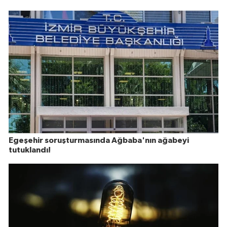
Egeşehir soruşturmasında Ağbaba'nın ağabeyi
tutuklandı!