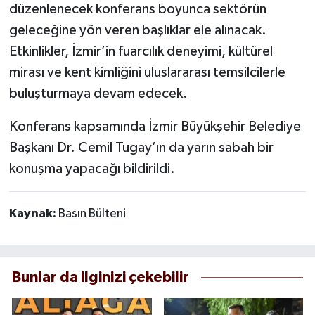
düzenlenecek konferans boyunca sektörün
geleceğine yön veren başlıklar ele alınacak.
Etkinlikler, İzmir’in fuarcılık deneyimi, kültürel
mirası ve kent kimliğini uluslararası temsilcilerle
buluşturmaya devam edecek.
Konferans kapsamında İzmir Büyükşehir Belediye
Başkanı Dr. Cemil Tugay’ın da yarın sabah bir
konuşma yapacağı bildirildi.
Kaynak:
Basın Bülteni
Bunlar da ilginizi çekebilir