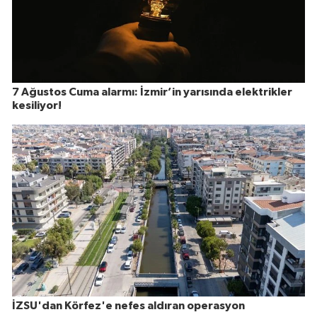
7 Ağustos Cuma alarmı: İzmir’in yarısında elektrikler
kesiliyor!
İZSU'dan Körfez'e nefes aldıran operasyon