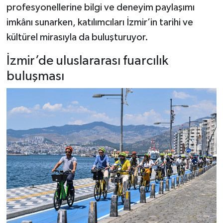
profesyonellerine bilgi ve deneyim paylaşımı
imkânı sunarken, katılımcıları İzmir’in tarihi ve
kültürel mirasıyla da buluşturuyor.
İzmir’de uluslararası fuarcılık
buluşması