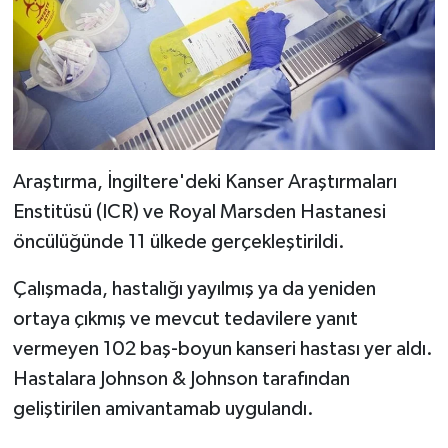
Araştırma, İngiltere'deki Kanser Araştırmaları
Enstitüsü (ICR) ve Royal Marsden Hastanesi
öncülüğünde 11 ülkede gerçekleştirildi.
Çalışmada, hastalığı yayılmış ya da yeniden
ortaya çıkmış ve mevcut tedavilere yanıt
vermeyen 102 baş-boyun kanseri hastası yer aldı.
Hastalara Johnson & Johnson tarafından
geliştirilen amivantamab uygulandı.