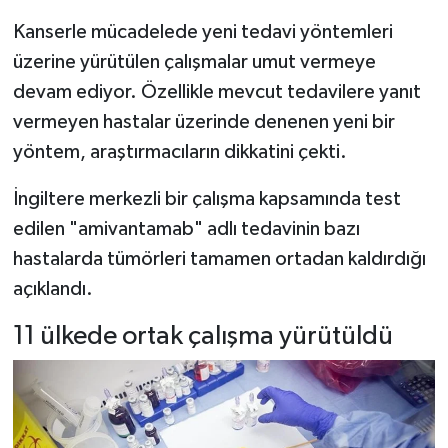
Kanserle mücadelede yeni tedavi yöntemleri
üzerine yürütülen çalışmalar umut vermeye
devam ediyor. Özellikle mevcut tedavilere yanıt
vermeyen hastalar üzerinde denenen yeni bir
yöntem, araştırmacıların dikkatini çekti.
İngiltere merkezli bir çalışma kapsamında test
edilen "amivantamab" adlı tedavinin bazı
hastalarda tümörleri tamamen ortadan kaldırdığı
açıklandı.
11 ülkede ortak çalışma yürütüldü