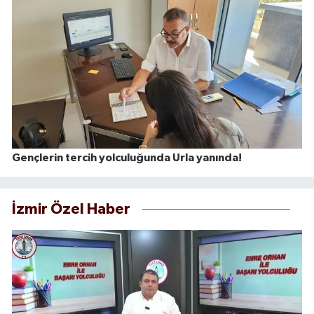
Gençlerin tercih yolculuğunda Urla yanında!
İzmir Özel Haber