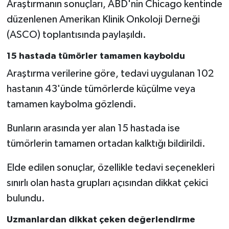
Araştırmanın sonuçları, ABD'nin Chicago kentinde
düzenlenen Amerikan Klinik Onkoloji Derneği
(ASCO) toplantısında paylaşıldı.
15 hastada tümörler tamamen kayboldu
Araştırma verilerine göre, tedavi uygulanan 102
hastanın 43'ünde tümörlerde küçülme veya
tamamen kaybolma gözlendi.
Bunların arasında yer alan 15 hastada ise
tümörlerin tamamen ortadan kalktığı bildirildi.
Elde edilen sonuçlar, özellikle tedavi seçenekleri
sınırlı olan hasta grupları açısından dikkat çekici
bulundu.
Uzmanlardan dikkat çeken değerlendirme