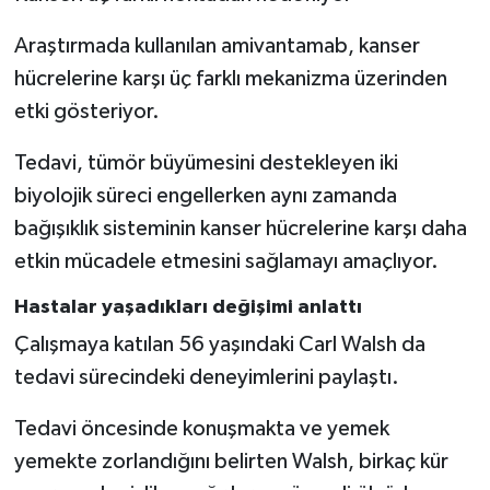
Araştırmada kullanılan amivantamab, kanser
hücrelerine karşı üç farklı mekanizma üzerinden
etki gösteriyor.
Tedavi, tümör büyümesini destekleyen iki
biyolojik süreci engellerken aynı zamanda
bağışıklık sisteminin kanser hücrelerine karşı daha
etkin mücadele etmesini sağlamayı amaçlıyor.
Hastalar yaşadıkları değişimi anlattı
Çalışmaya katılan 56 yaşındaki Carl Walsh da
tedavi sürecindeki deneyimlerini paylaştı.
Tedavi öncesinde konuşmakta ve yemek
yemekte zorlandığını belirten Walsh, birkaç kür