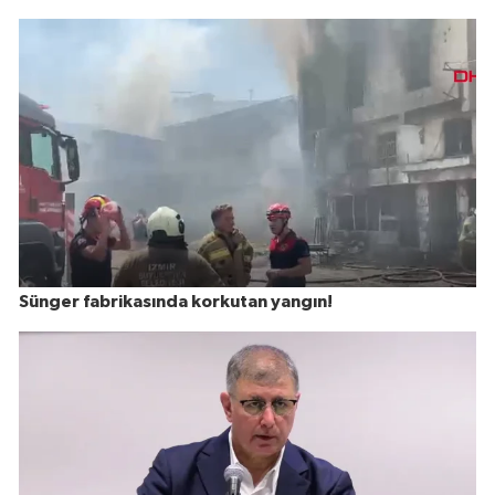
Sünger fabrikasında korkutan yangın!