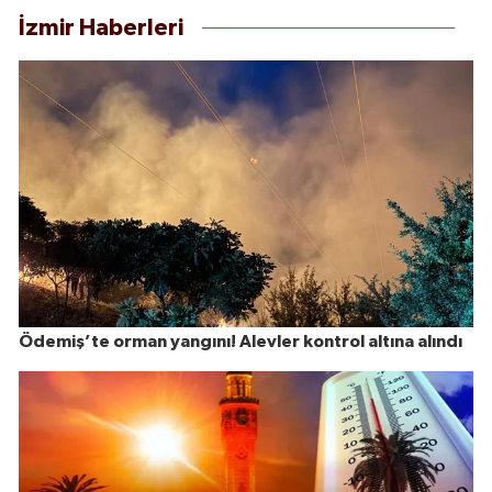
İzmir Haberleri
Ödemiş’te orman yangını! Alevler kontrol altına alındı