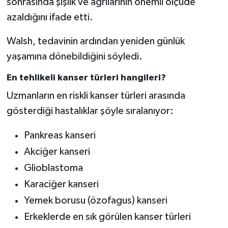
sonrasında şişlik ve ağrılarının önemli ölçüde
azaldığını ifade etti.
Walsh, tedavinin ardından yeniden günlük
yaşamına dönebildiğini söyledi.
En tehlikeli kanser türleri hangileri?
Uzmanların en riskli kanser türleri arasında
gösterdiği hastalıklar şöyle sıralanıyor:
Pankreas kanseri
Akciğer kanseri
Glioblastoma
Karaciğer kanseri
Yemek borusu (özofagus) kanseri
Erkeklerde en sık görülen kanser türleri