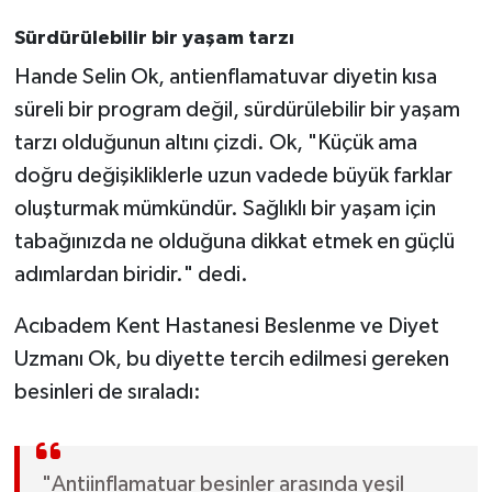
Sürdürülebilir bir yaşam tarzı
Hande Selin Ok, antienflamatuvar diyetin kısa
süreli bir program değil, sürdürülebilir bir yaşam
tarzı olduğunun altını çizdi. Ok, "Küçük ama
doğru değişikliklerle uzun vadede büyük farklar
oluşturmak mümkündür. Sağlıklı bir yaşam için
tabağınızda ne olduğuna dikkat etmek en güçlü
adımlardan biridir." dedi.
Acıbadem Kent Hastanesi Beslenme ve Diyet
Uzmanı Ok, bu diyette tercih edilmesi gereken
besinleri de sıraladı:
"Antiinflamatuar besinler arasında yeşil