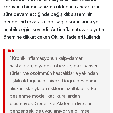
koruyucu bir mekanizma olduğunu ancak uzun
süre devam ettiğinde bağışıklık sisteminin
dengesini bozarak ciddi sağlık sorunlarına yol
açabileceğini söyledi. Antienflamatuvar diyetin
önemine dikkat çeken Ok, şu ifadeleri kullandı:
"Kronik inflamasyonun kalp-damar
hastalıkları, diyabet, obezite, bazı kanser
türleri ve otoimmün hastalıklarla yakından
ilişkili olduğunu biliniyor. Doğru beslenme
alışkanlıklarıyla bu risklerin azaltılabilir. Bu
beslenme modeli katı kurallardan
oluşmuyor. Genellikle Akdeniz diyetine
benzer şekilde uygulanıyor ve bilimsel