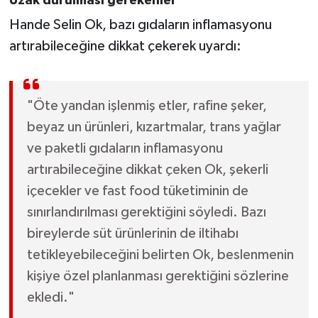
Uzak durulması gerekenler
Hande Selin Ok, bazı gıdaların inflamasyonu
artırabileceğine dikkat çekerek uyardı:
"Öte yandan işlenmiş etler, rafine şeker,
beyaz un ürünleri, kızartmalar, trans yağlar
ve paketli gıdaların inflamasyonu
artırabileceğine dikkat çeken Ok, şekerli
içecekler ve fast food tüketiminin de
sınırlandırılması gerektiğini söyledi. Bazı
bireylerde süt ürünlerinin de iltihabı
tetikleyebileceğini belirten Ok, beslenmenin
kişiye özel planlanması gerektiğini sözlerine
ekledi."