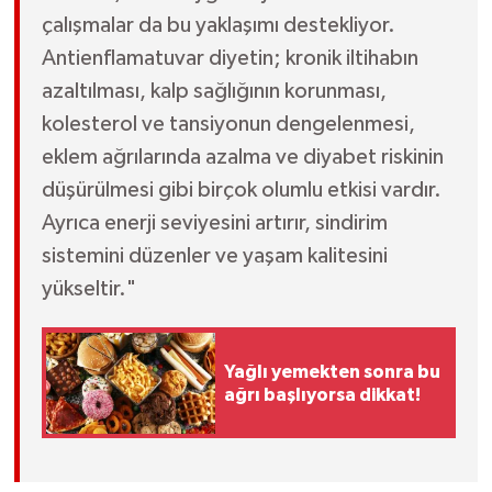
çalışmalar da bu yaklaşımı destekliyor.
Antienflamatuvar diyetin; kronik iltihabın
azaltılması, kalp sağlığının korunması,
kolesterol ve tansiyonun dengelenmesi,
eklem ağrılarında azalma ve diyabet riskinin
düşürülmesi gibi birçok olumlu etkisi vardır.
Ayrıca enerji seviyesini artırır, sindirim
sistemini düzenler ve yaşam kalitesini
yükseltir."
Yağlı yemekten sonra bu
ağrı başlıyorsa dikkat!