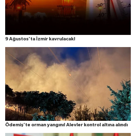
9 Ağustos’ta İzmir kavrulacak!
Ödemiş’te orman yangını! Alevler kontrol altına alındı