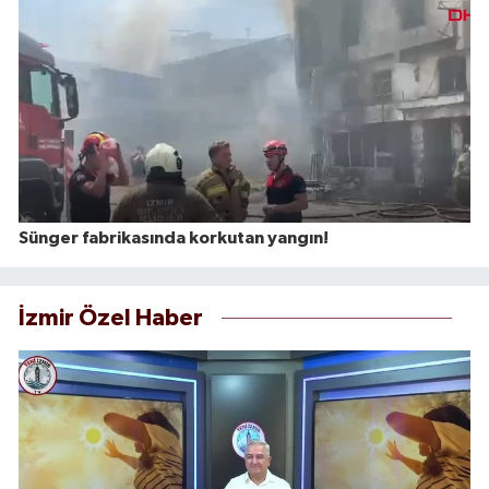
Sünger fabrikasında korkutan yangın!
İzmir Özel Haber