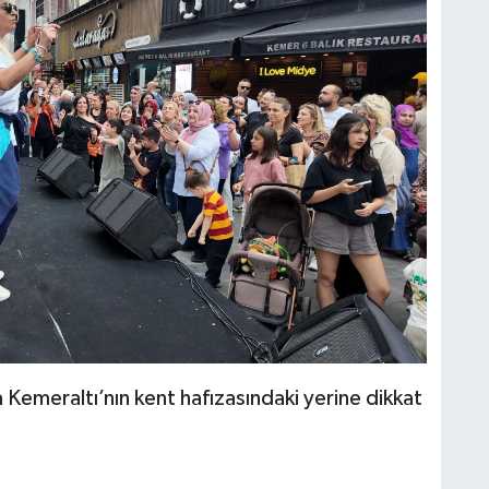
da Kemeraltı’nın kent hafızasındaki yerine dikkat