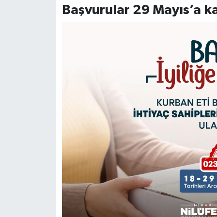
Başvurular 29 Mayıs’a k