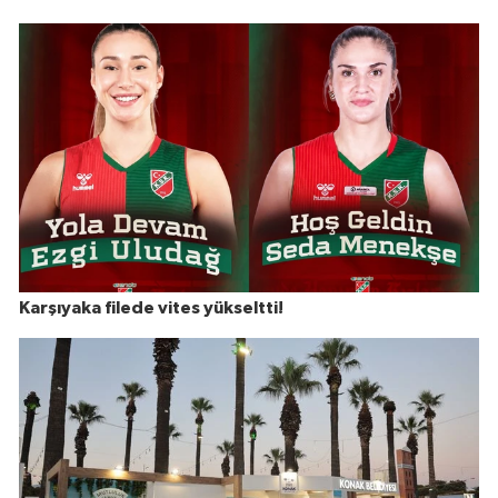
Karşıyaka filede vites yükseltti!