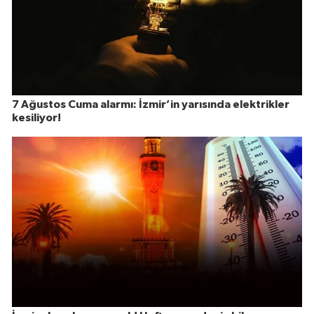
7 Ağustos Cuma alarmı: İzmir’in yarısında elektrikler
kesiliyor!