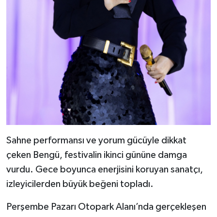
Sahne performansı ve yorum gücüyle dikkat
çeken Bengü, festivalin ikinci gününe damga
vurdu. Gece boyunca enerjisini koruyan sanatçı,
izleyicilerden büyük beğeni topladı.
Perşembe Pazarı Otopark Alanı’nda gerçekleşen