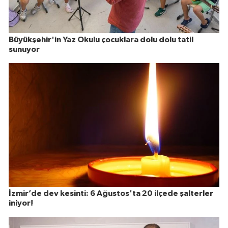
Büyükşehir'in Yaz Okulu çocuklara dolu dolu tatil
sunuyor
İzmir’de dev kesinti: 6 Ağustos'ta 20 ilçede şalterler
iniyor!