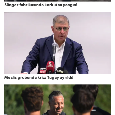
Sünger fabrikasında korkutan yangın!
Meclis grubunda kriz: Tugay ayrıldı!