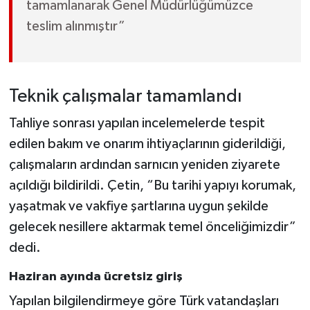
tamamlanarak Genel Müdürlüğümüzce
teslim alınmıştır”
Teknik çalışmalar tamamlandı
Tahliye sonrası yapılan incelemelerde tespit
edilen bakım ve onarım ihtiyaçlarının giderildiği,
çalışmaların ardından sarnıcın yeniden ziyarete
açıldığı bildirildi. Çetin, “Bu tarihi yapıyı korumak,
yaşatmak ve vakfiye şartlarına uygun şekilde
gelecek nesillere aktarmak temel önceliğimizdir”
dedi.
Haziran ayında ücretsiz giriş
Yapılan bilgilendirmeye göre Türk vatandaşları