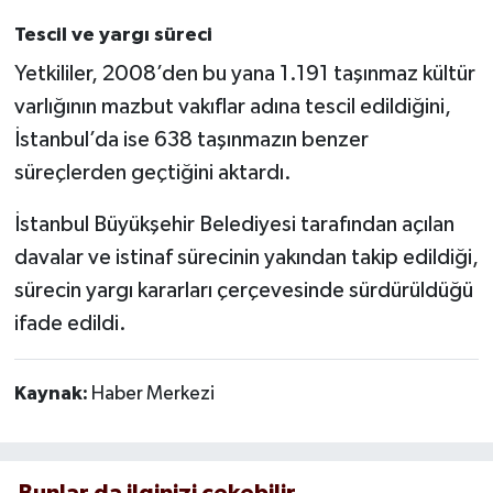
Tescil ve yargı süreci
Yetkililer, 2008’den bu yana 1.191 taşınmaz kültür
varlığının mazbut vakıflar adına tescil edildiğini,
İstanbul’da ise 638 taşınmazın benzer
süreçlerden geçtiğini aktardı.
İstanbul Büyükşehir Belediyesi tarafından açılan
davalar ve istinaf sürecinin yakından takip edildiği,
sürecin yargı kararları çerçevesinde sürdürüldüğü
ifade edildi.
Kaynak:
Haber Merkezi