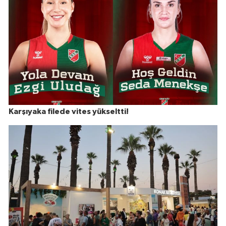
Karşıyaka filede vites yükseltti!