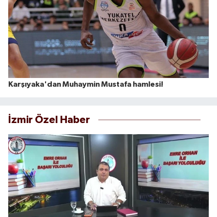
Karşıyaka'dan Muhaymin Mustafa hamlesi!
İzmir Özel Haber