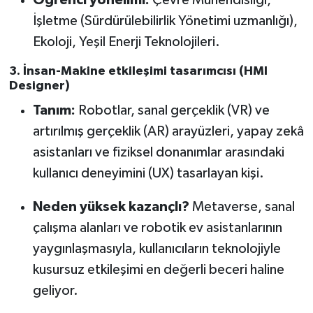
İşletme (Sürdürülebilirlik Yönetimi uzmanlığı),
Ekoloji, Yeşil Enerji Teknolojileri.
3. İnsan-Makine etkileşimi tasarımcısı (HMI
Designer)
Tanım:
Robotlar, sanal gerçeklik (VR) ve
artırılmış gerçeklik (AR) arayüzleri, yapay zekâ
asistanları ve fiziksel donanımlar arasındaki
kullanıcı deneyimini (UX) tasarlayan kişi.
Neden yüksek kazançlı?
Metaverse, sanal
çalışma alanları ve robotik ev asistanlarının
yaygınlaşmasıyla, kullanıcıların teknolojiyle
kusursuz etkileşimi en değerli beceri haline
geliyor.