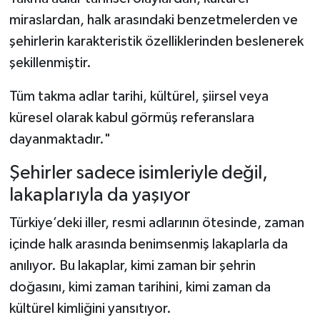
miraslardan, halk arasındaki benzetmelerden ve
şehirlerin karakteristik özelliklerinden beslenerek
şekillenmiştir.
Tüm takma adlar tarihi, kültürel, şiirsel veya
küresel olarak kabul görmüş referanslara
dayanmaktadır."
Şehirler sadece isimleriyle değil,
lakaplarıyla da yaşıyor
Türkiye’deki iller, resmi adlarının ötesinde, zaman
içinde halk arasında benimsenmiş lakaplarla da
anılıyor. Bu lakaplar, kimi zaman bir şehrin
doğasını, kimi zaman tarihini, kimi zaman da
kültürel kimliğini yansıtıyor.