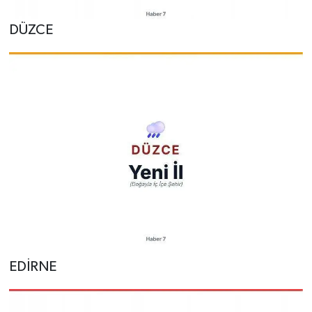
DÜZCE
EDİRNE