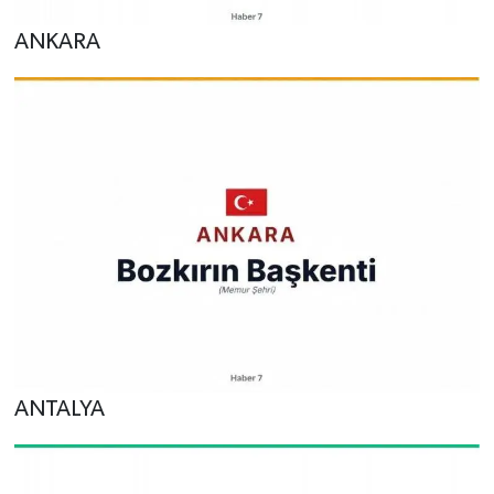
ANKARA
ANTALYA