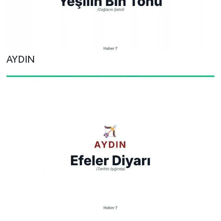
AYDIN