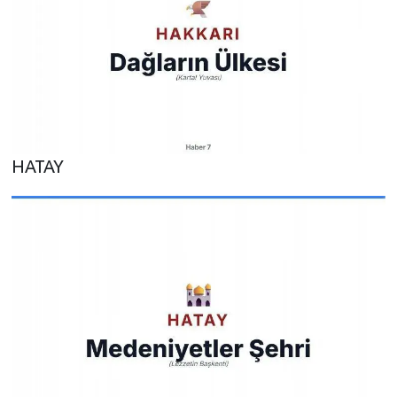
HATAY