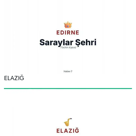
ELAZIĞ