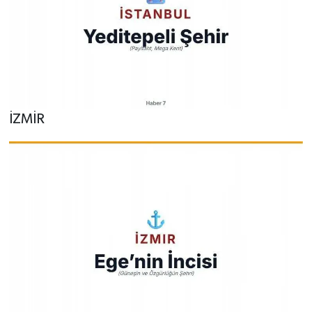
İZMİR