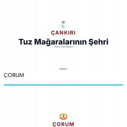
ÇORUM