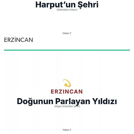
ERZİNCAN