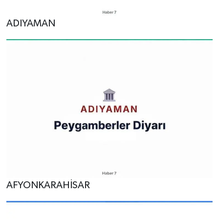
ADIYAMAN
AFYONKARAHİSAR