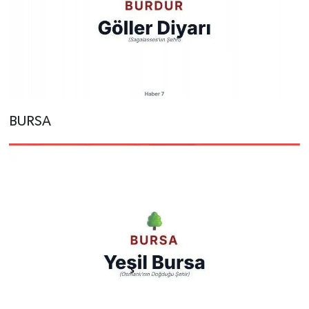
BURSA