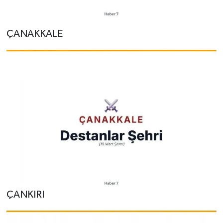
ÇANAKKALE
ÇANKIRI