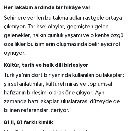
Her lakabın ardında bir hikâye var
Şehirlere verilen bu takma adlar rastgele ortaya
çıkmıyor. Tarihsel olaylar, geçmişten gelen
gelenekler, halkın günlük yaşamı ve o kente özgü
özellikler bu isimlerin oluşmasında belirleyici rol
oynuyor.
Kültür, tarih ve halk dili birleşiyor
Türkiye’nin dört bir yanında kullanılan bu lakaplar;
şiirsel anlatımlar, kültürel miras ve toplumsal
hafızanın birleşimi olarak öne çıkıyor. Aynı
zamanda bazı lakaplar, uluslararası düzeyde de
bilinen referanslar içeriyor.
81 il, 81 farklı kimlik