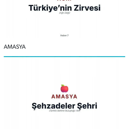
AMASYA