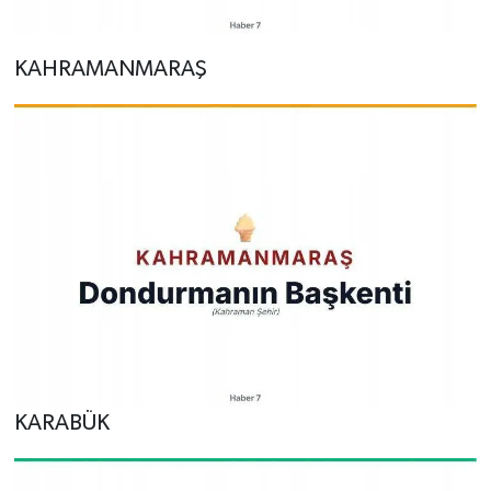
KAHRAMANMARAŞ
KARABÜK