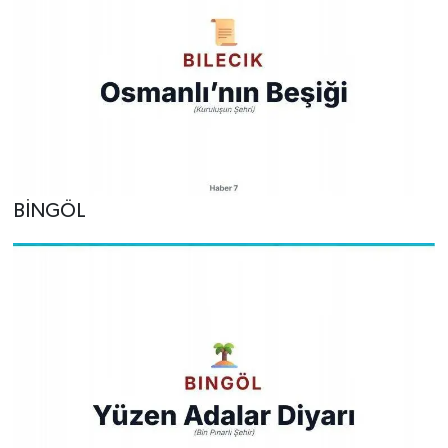
BİNGÖL