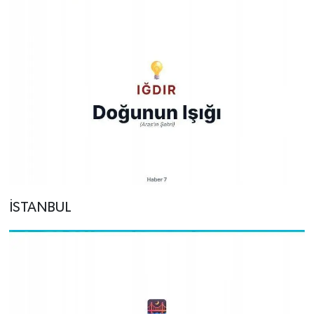
İSTANBUL