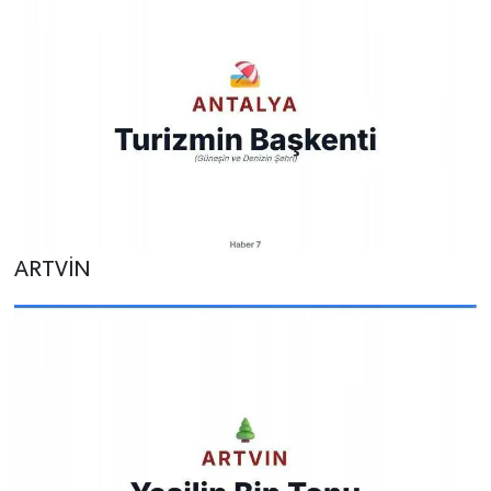
ARTVİN