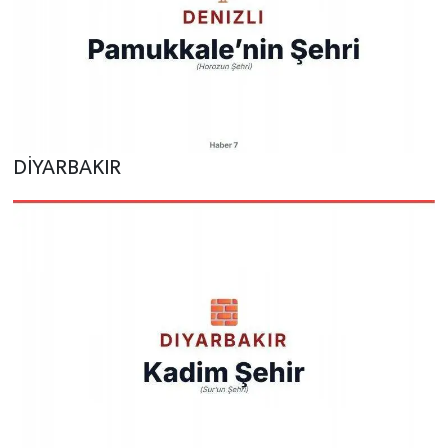
DİYARBAKIR