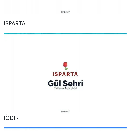
ISPARTA
IĞDIR