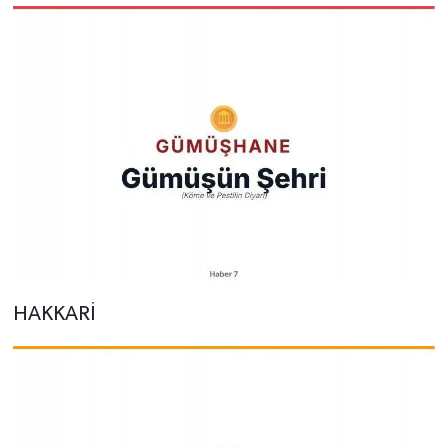
HAKKARİ