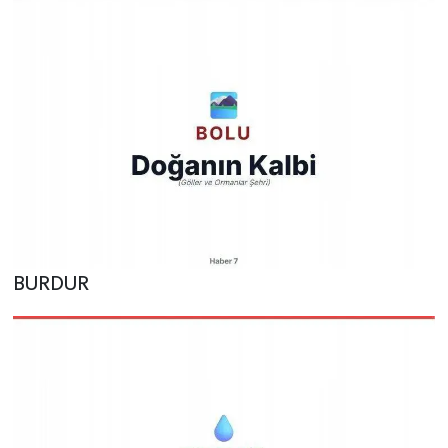
BURDUR