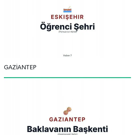
GAZİANTEP