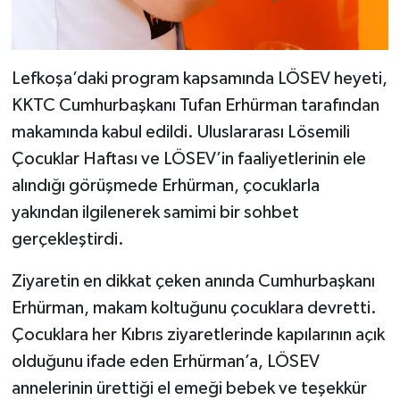
Lefkoşa’daki program kapsamında LÖSEV heyeti,
KKTC Cumhurbaşkanı Tufan Erhürman tarafından
makamında kabul edildi. Uluslararası Lösemili
Çocuklar Haftası ve LÖSEV’in faaliyetlerinin ele
alındığı görüşmede Erhürman, çocuklarla
yakından ilgilenerek samimi bir sohbet
gerçekleştirdi.
Ziyaretin en dikkat çeken anında Cumhurbaşkanı
Erhürman, makam koltuğunu çocuklara devretti.
Çocuklara her Kıbrıs ziyaretlerinde kapılarının açık
olduğunu ifade eden Erhürman’a, LÖSEV
annelerinin ürettiği el emeği bebek ve teşekkür