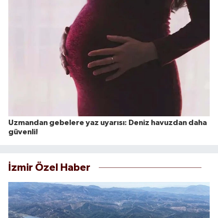
Uzmandan gebelere yaz uyarısı: Deniz havuzdan daha
güvenli!
İzmir Özel Haber