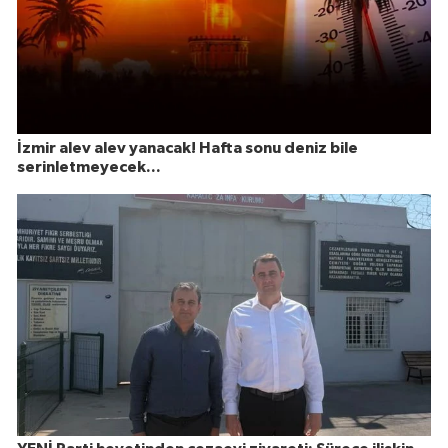
İzmir alev alev yanacak! Hafta sonu deniz bile
serinletmeyecek...