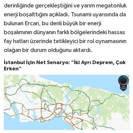
derinliğinde gerçekleştiğini ve yarım megatonluk
enerji boşalttığını açıkladı. Tsunami uyarısında da
bulunan Ercan, bu denli büyük bir enerji
boşalımının dünyanın farklı bölgelerindeki hassas
fay hatları üzerinde tetikleyici bir rol oynamasının
olağan bir durum olduğunu aktardı.
İstanbul İçin Net Senaryo: "İki Ayrı Deprem, Çok
Erken"