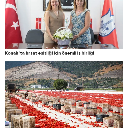
Konak'ta fırsat eşitliği için önemli iş birliği