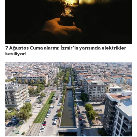
7 Ağustos Cuma alarmı: İzmir’in yarısında elektrikler
kesiliyor!