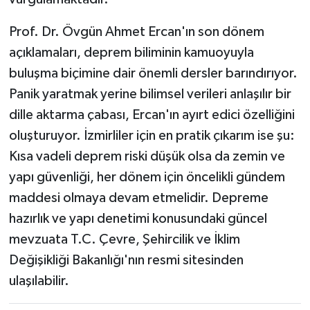
Prof. Dr. Övgün Ahmet Ercan'ın son dönem
açıklamaları, deprem biliminin kamuoyuyla
buluşma biçimine dair önemli dersler barındırıyor.
Panik yaratmak yerine bilimsel verileri anlaşılır bir
dille aktarma çabası, Ercan'ın ayırt edici özelliğini
oluşturuyor. İzmirliler için en pratik çıkarım ise şu:
Kısa vadeli deprem riski düşük olsa da zemin ve
yapı güvenliği, her dönem için öncelikli gündem
maddesi olmaya devam etmelidir. Depreme
hazırlık ve yapı denetimi konusundaki güncel
mevzuata T.C. Çevre, Şehircilik ve İklim
Değişikliği Bakanlığı'nın resmi sitesinden
ulaşılabilir.