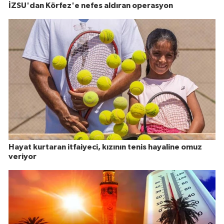
İZSU'dan Körfez'e nefes aldıran operasyon
Hayat kurtaran itfaiyeci, kızının tenis hayaline omuz
veriyor