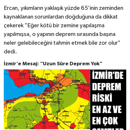
Ercan, yıkımların yaklaşık yüzde 65'inin zeminden
kaynaklanan sorunlardan doğduğuna da dikkat
çekerek "Eğer kötü bir zemine yapılaşma
yapılmışsa, o yapının deprem sırasında başına
neler gelebileceğini tahmin etmek bile zor olur"
dedi.
İzmir'e Mesaj: "Uzun Süre Deprem Yok"