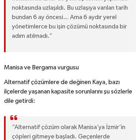
noktasında uzlaşıldı. Bu uzlaşıya varılan tarih
bundan 6 ay öncesi… Ama 6 aydır yerel
yönetimlerce bu işin çözümü noktasında bir
adım atılmadı.”
Manisa ve Bergama vurgusu
Alternatif çözümlere de değinen Kaya, bazı
ilçelerde yaşanan kapasite sorunlarını şu sözlerle
dile getirdi:
“Alternatif çözüm olarak Manisa’ya İzmir’in
çöpleri gitmeye başladı. Geçenlerde