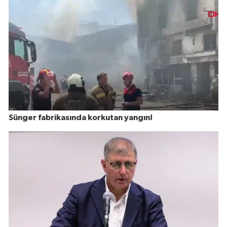
Sünger fabrikasında korkutan yangın!