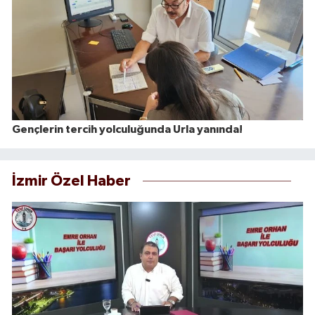
Gençlerin tercih yolculuğunda Urla yanında!
İzmir Özel Haber