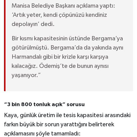
Manisa Belediye Başkanı açıklama yaptı:
‘Artık yeter, kendi çöpünüzü kendiniz
depolayın’ dedi.
Bir kısmı kapasitesinin üstünde Bergama’ya
götürülmüştü. Bergama’da da yakında aynı
Harmandalı gibi bir krizle karşı karşıya
kalacağız. Ödemiş’te de bunun aynısı
yaşanıyor.”
“3 bin 800 tonluk açık” sorusu
Kaya, günlük üretim ile tesis kapasitesi arasındaki
farkın büyük bir sorun yarattığını belirterek
açıklamasını şöyle tamamladı: