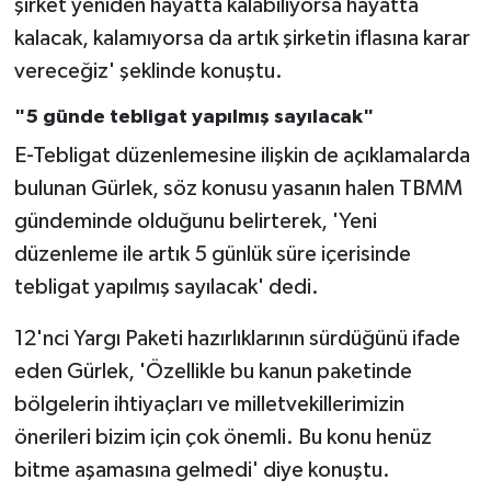
şirket yeniden hayatta kalabiliyorsa hayatta
kalacak, kalamıyorsa da artık şirketin iflasına karar
vereceğiz' şeklinde konuştu.
"5 günde tebligat yapılmış sayılacak"
E-Tebligat düzenlemesine ilişkin de açıklamalarda
bulunan Gürlek, söz konusu yasanın halen TBMM
gündeminde olduğunu belirterek, 'Yeni
düzenleme ile artık 5 günlük süre içerisinde
tebligat yapılmış sayılacak' dedi.
12'nci Yargı Paketi hazırlıklarının sürdüğünü ifade
eden Gürlek, 'Özellikle bu kanun paketinde
bölgelerin ihtiyaçları ve milletvekillerimizin
önerileri bizim için çok önemli. Bu konu henüz
bitme aşamasına gelmedi' diye konuştu.