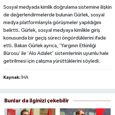
Sosyal medyada kimlik doğrulama sistemine ilişkin
de değerlendirmelerde bulunan Gürlek, sosyal
medya platformlarıyla görüşmeler yapıldığını
belirtti. Gürlek, sosyal medyaya kimlikle giriş
konusunda bir geçiş süreci öngördüklerini ifade
etti. Bakan Gürlek ayrıca, 'Yargının Etkinliği
Bürosu' ile 'Alo Adalet' sistemlerinin uyumlu hale
getirilmesi için çalışma yürüttüklerini söyledi.
Kaynak:
İHA
Bunlar da ilginizi çekebilir