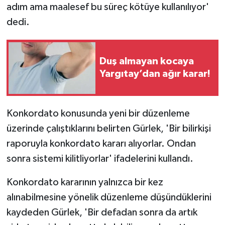
adım ama maalesef bu süreç kötüye kullanılıyor'
dedi.
Duş almayan kocaya
Yargıtay’dan ağır karar!
Konkordato konusunda yeni bir düzenleme
üzerinde çalıştıklarını belirten Gürlek, 'Bir bilirkişi
raporuyla konkordato kararı alıyorlar. Ondan
sonra sistemi kilitliyorlar' ifadelerini kullandı.
Konkordato kararının yalnızca bir kez
alınabilmesine yönelik düzenleme düşündüklerini
kaydeden Gürlek, 'Bir defadan sonra da artık