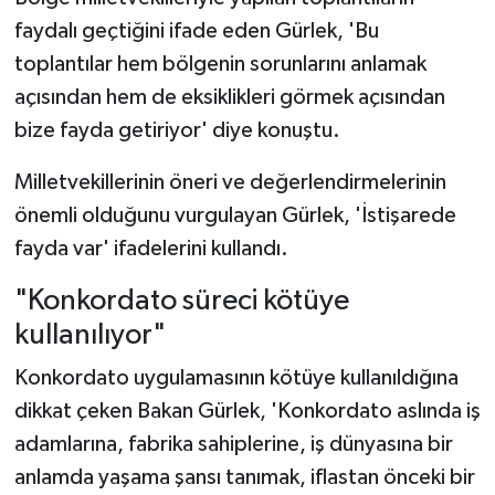
faydalı geçtiğini ifade eden Gürlek, 'Bu
toplantılar hem bölgenin sorunlarını anlamak
açısından hem de eksiklikleri görmek açısından
bize fayda getiriyor' diye konuştu.
Milletvekillerinin öneri ve değerlendirmelerinin
önemli olduğunu vurgulayan Gürlek, 'İstişarede
fayda var' ifadelerini kullandı.
"Konkordato süreci kötüye
kullanılıyor"
Konkordato uygulamasının kötüye kullanıldığına
dikkat çeken Bakan Gürlek, 'Konkordato aslında iş
adamlarına, fabrika sahiplerine, iş dünyasına bir
anlamda yaşama şansı tanımak, iflastan önceki bir