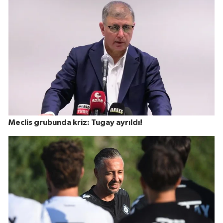
Meclis grubunda kriz: Tugay ayrıldı!