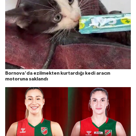
Bornova'da ezilmekten kurtardığı kedi aracın
motoruna saklandı