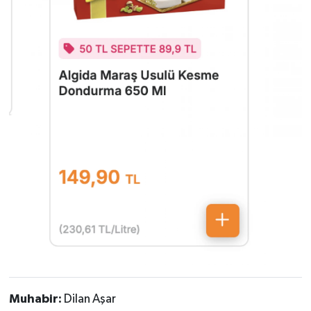
Muhabir:
Dilan Aşar