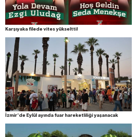
Karşıyaka filede vites yükseltti!
İzmir'de Eylül ayında fuar hareketliliği yaşanacak