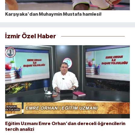
Karşıyaka'dan Muhaymin Mustafa hamlesi!
İzmir Özel Haber
Eğitim Uzmanı Emre Orhan'dan dereceli öğrencilerin
tercih analizi