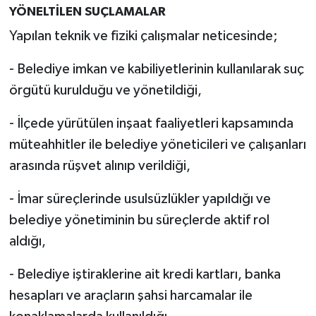
YÖNELTİLEN SUÇLAMALAR
Yapılan teknik ve fiziki çalışmalar neticesinde;
- Belediye imkan ve kabiliyetlerinin kullanılarak suç
örgütü kurulduğu ve yönetildiği,
- İlçede yürütülen inşaat faaliyetleri kapsamında
müteahhitler ile belediye yöneticileri ve çalışanları
arasında rüşvet alınıp verildiği,
- İmar süreçlerinde usulsüzlükler yapıldığı ve
belediye yönetiminin bu süreçlerde aktif rol
aldığı,
- Belediye iştiraklerine ait kredi kartları, banka
hesapları ve araçların şahsi harcamalar ile