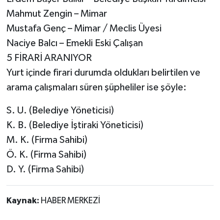
Mahmut Zengin – Mimar
Mustafa Genç – Mimar / Meclis Üyesi
Naciye Balcı – Emekli Eski Çalışan
5 FİRARİ ARANIYOR
Yurt içinde firari durumda oldukları belirtilen ve
arama çalışmaları süren şüpheliler ise şöyle:
S. U. (Belediye Yöneticisi)
K. B. (Belediye İştiraki Yöneticisi)
M. K. (Firma Sahibi)
Ö. K. (Firma Sahibi)
D. Y. (Firma Sahibi)
Kaynak:
HABER MERKEZİ