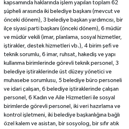
kapsamında haklarında işlem yapılan toplam 62
şüpheli arasında iki belediye başkanı (mevcut ve
önceki dönem), 3 belediye başkan yardımcısı, bir
ilçe siyasi parti başkanı (önceki dönem), 6 müdür
ve müdür vekili (imar, planlama, sosyal hizmetler,
iştirakler, destek hizmetleri vb.), 4 birim şefi ve
teknik sorumlu, 6 imar, ruhsat, hakediş ve yapı
kullanma birimlerinde görevli teknik personel, 3
belediye iştiraklerinde üst düzey yönetici ve
muhasebe sorumlusu, 5 belediye büro personeli
ve idari çalışan, 6 belediye iştiraklerinde çalışan
personel, 6 Kadın ve Aile Hizmetleri ile sosyal
birimlerde görevli personel, iki veri hazırlama ve
kontrol işletmeni, iki belediye başkanlığına bağlı
özel kalem ve asistan, bir sosyolog, bir sıfır atık