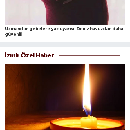
Uzmandan gebelere yaz uyarısı: Deniz havuzdan daha
güvenli!
İzmir Özel Haber