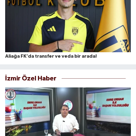
Aliağa FK’da transfer ve veda bir arada!
İzmir Özel Haber