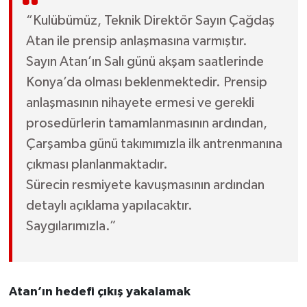
“Kulübümüz, Teknik Direktör Sayın Çağdaş
Atan ile prensip anlaşmasına varmıştır.
Sayın Atan’ın Salı günü akşam saatlerinde
Konya’da olması beklenmektedir. Prensip
anlaşmasının nihayete ermesi ve gerekli
prosedürlerin tamamlanmasının ardından,
Çarşamba günü takımımızla ilk antrenmanına
çıkması planlanmaktadır.
Sürecin resmiyete kavuşmasının ardından
detaylı açıklama yapılacaktır.
Saygılarımızla.”
Atan’ın hedefi çıkış yakalamak