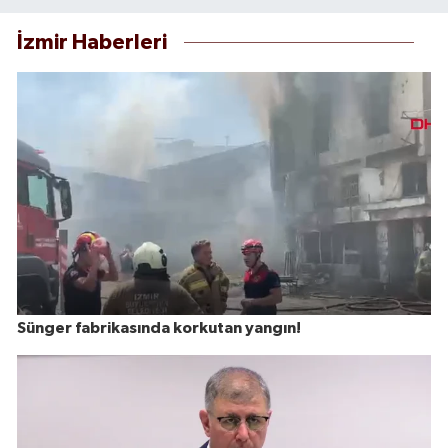
İzmir Haberleri
Sünger fabrikasında korkutan yangın!