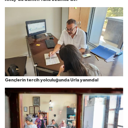
Gençlerin tercih yolculuğunda Urla yanında!