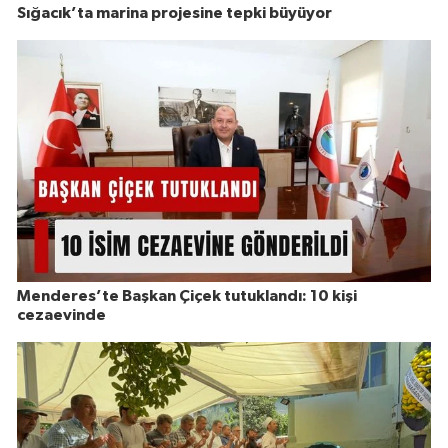
Sığacık’ta marina projesine tepki büyüyor
Menderes’te Başkan Çiçek tutuklandı: 10 kişi
cezaevinde