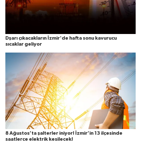
Dşarı çıkacakların İzmir'de hafta sonu kavurucu
sıcaklar geliyor
8 Ağustos’ta şalterler iniyor! İzmir’in 13 ilçesinde
saatlerce elektrik kesilecek!