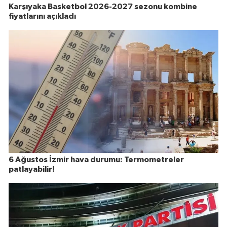
Karşıyaka Basketbol 2026-2027 sezonu kombine
fiyatlarını açıkladı
6 Ağustos İzmir hava durumu: Termometreler
patlayabilir!