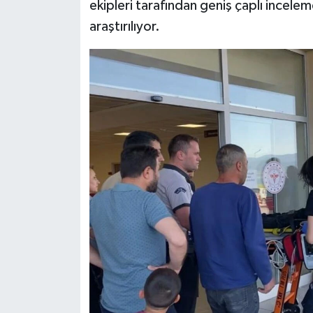
ekipleri tarafından geniş çaplı incele
araştırılıyor.