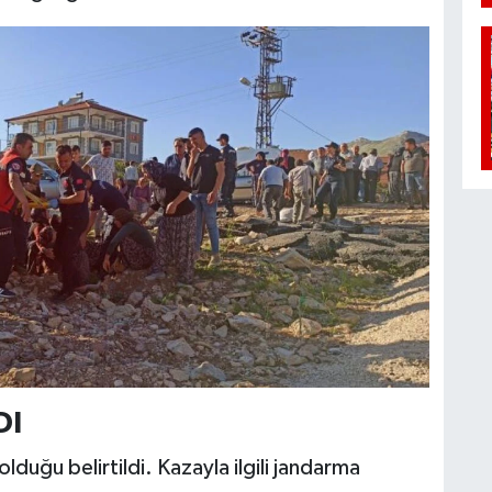
DI
 olduğu belirtildi. Kazayla ilgili jandarma