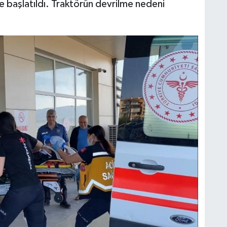
me başlatıldı. Traktörün devrilme nedeni