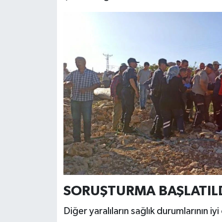
SORUŞTURMA BAŞLATIL
Diğer yaralıların sağlık durumlarının iyi