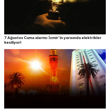
7 Ağustos Cuma alarmı: İzmir’in yarısında elektrikler
kesiliyor!