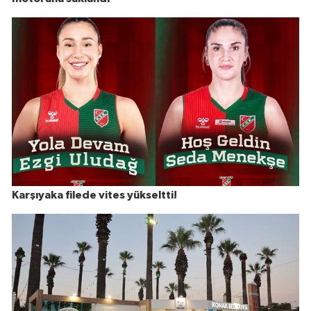
Karşıyaka filede vites yükseltti!