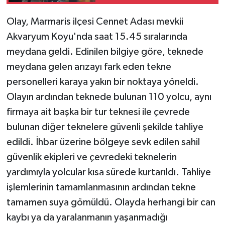
Olay, Marmaris ilçesi Cennet Adası mevkii
Akvaryum Koyu'nda saat 15.45 sıralarında
meydana geldi. Edinilen bilgiye göre, teknede
meydana gelen arızayı fark eden tekne
personelleri karaya yakın bir noktaya yöneldi.
Olayın ardından teknede bulunan 110 yolcu, aynı
firmaya ait başka bir tur teknesi ile çevrede
bulunan diğer teknelere güvenli şekilde tahliye
edildi. İhbar üzerine bölgeye sevk edilen sahil
güvenlik ekipleri ve çevredeki teknelerin
yardımıyla yolcular kısa sürede kurtarıldı. Tahliye
işlemlerinin tamamlanmasının ardından tekne
tamamen suya gömüldü. Olayda herhangi bir can
kaybı ya da yaralanmanın yaşanmadığı