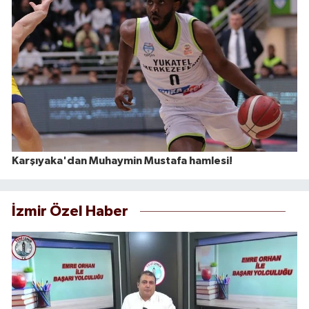
Karşıyaka'dan Muhaymin Mustafa hamlesi!
İzmir Özel Haber