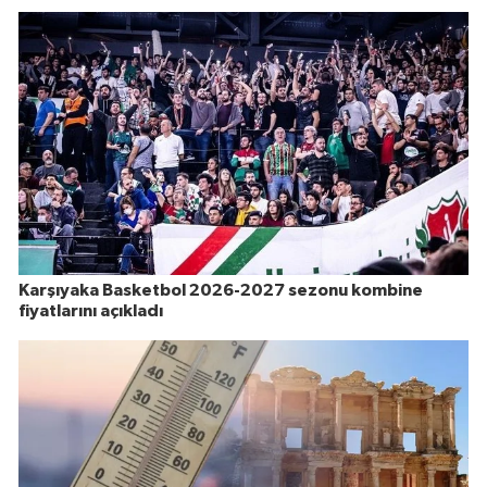
Karşıyaka Basketbol 2026-2027 sezonu kombine
fiyatlarını açıkladı