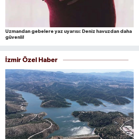
Uzmandan gebelere yaz uyarısı: Deniz havuzdan daha
güvenli!
İzmir Özel Haber