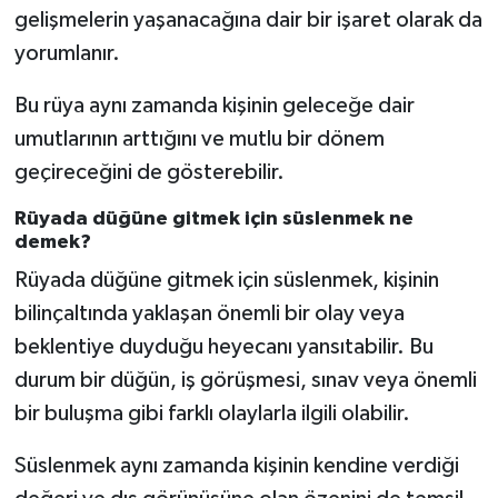
gelişmelerin yaşanacağına dair bir işaret olarak da
yorumlanır.
Bu rüya aynı zamanda kişinin geleceğe dair
umutlarının arttığını ve mutlu bir dönem
geçireceğini de gösterebilir.
Rüyada düğüne gitmek için süslenmek ne
demek?
Rüyada düğüne gitmek için süslenmek, kişinin
bilinçaltında yaklaşan önemli bir olay veya
beklentiye duyduğu heyecanı yansıtabilir. Bu
durum bir düğün, iş görüşmesi, sınav veya önemli
bir buluşma gibi farklı olaylarla ilgili olabilir.
Süslenmek aynı zamanda kişinin kendine verdiği