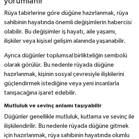
yorumlanır
Rüya tabirlerine göre düğüne hazırlanmak, rüya
sahibinin hayatında önemli değişimlerin habercisi
olabilir. Bu değişimler iş hayatı, aile yaşamı,
ilişkiler veya kişisel gelişim alanında yaşanabilir.
Ayrıca düğünler toplumsal birlikteliğin sembolü
olarak görülür. Bu nedenle rüyada düğüne
hazırlanmak, kişinin sosyal çevresiyle ilişkilerini
güçlendirmek istediğine veya yeni insanlarla
tanışacağına işaret edebilir.
Mutluluk ve sevinç anlamı taşıyabilir
Düğünler genellikle mutluluk, kutlama ve sevinç ile
ilişkilendirilir. Bu nedenle rüyada düğüne gitmek
için hazırlanmak, rüya sahibinin hayatında olumlu