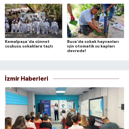
Kemalpaşa'da sünnet
Buca’da sokak hayvanları
coşkusu sokaklara taştı
için otomatik su kapları
devrede!
İzmir Haberleri