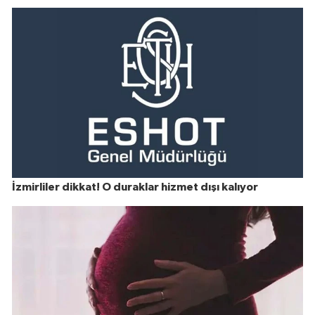
İzmirliler dikkat! O duraklar hizmet dışı kalıyor