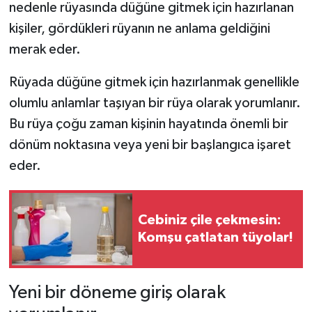
nedenle rüyasında düğüne gitmek için hazırlanan
kişiler, gördükleri rüyanın ne anlama geldiğini
merak eder.
Rüyada düğüne gitmek için hazırlanmak genellikle
olumlu anlamlar taşıyan bir rüya olarak yorumlanır.
Bu rüya çoğu zaman kişinin hayatında önemli bir
dönüm noktasına veya yeni bir başlangıca işaret
eder.
Cebiniz çile çekmesin:
Komşu çatlatan tüyolar!
Yeni bir döneme giriş olarak