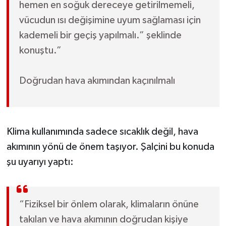
hemen en soğuk dereceye getirilmemeli,
vücudun ısı değişimine uyum sağlaması için
kademeli bir geçiş yapılmalı.” şeklinde
konuştu.”
Doğrudan hava akımından kaçınılmalı
Klima kullanımında sadece sıcaklık değil, hava
akımının yönü de önem taşıyor. Şalçini bu konuda
şu uyarıyı yaptı:
“Fiziksel bir önlem olarak, klimaların önüne
takılan ve hava akımının doğrudan kişiye