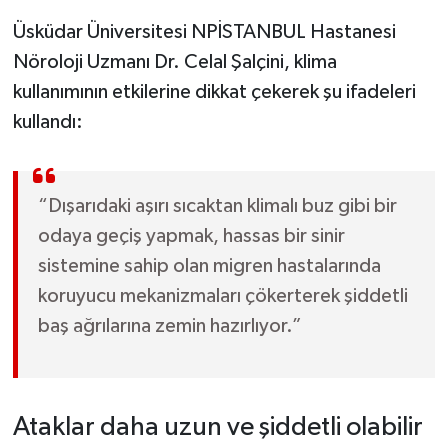
Üsküdar Üniversitesi NPİSTANBUL Hastanesi
Nöroloji Uzmanı Dr. Celal Şalçini, klima
kullanımının etkilerine dikkat çekerek şu ifadeleri
kullandı:
“Dışarıdaki aşırı sıcaktan klimalı buz gibi bir
odaya geçiş yapmak, hassas bir sinir
sistemine sahip olan migren hastalarında
koruyucu mekanizmaları çökerterek şiddetli
baş ağrılarına zemin hazırlıyor.”
Ataklar daha uzun ve şiddetli olabilir