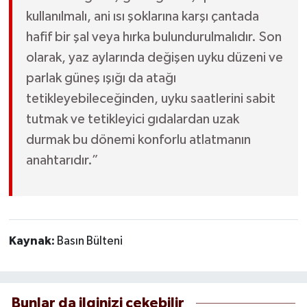
kullanılmalı, ani ısı şoklarına karşı çantada
hafif bir şal veya hırka bulundurulmalıdır. Son
olarak, yaz aylarında değişen uyku düzeni ve
parlak güneş ışığı da atağı
tetikleyebileceğinden, uyku saatlerini sabit
tutmak ve tetikleyici gıdalardan uzak
durmak bu dönemi konforlu atlatmanın
anahtarıdır.”
Kaynak:
Basın Bülteni
Bunlar da ilginizi çekebilir