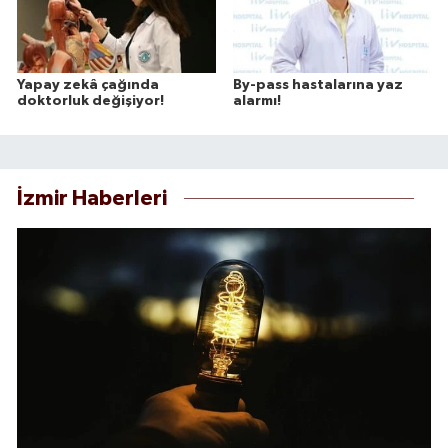
Yapay zekâ çağında
By-pass hastalarına yaz
doktorluk değişiyor!
alarmı!
İzmir Haberleri