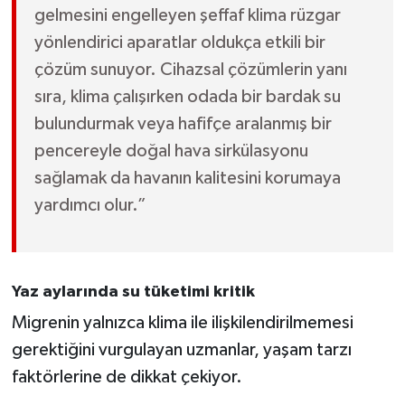
gelmesini engelleyen şeffaf klima rüzgar
yönlendirici aparatlar oldukça etkili bir
çözüm sunuyor. Cihazsal çözümlerin yanı
sıra, klima çalışırken odada bir bardak su
bulundurmak veya hafifçe aralanmış bir
pencereyle doğal hava sirkülasyonu
sağlamak da havanın kalitesini korumaya
yardımcı olur.”
Yaz aylarında su tüketimi kritik
Migrenin yalnızca klima ile ilişkilendirilmemesi
gerektiğini vurgulayan uzmanlar, yaşam tarzı
faktörlerine de dikkat çekiyor.