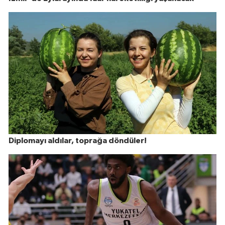
Diplomayı aldılar, toprağa döndüler!