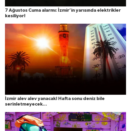
7 Ağustos Cuma alarmı: İzmir’in yarısında elektrikler
kesiliyor!
İzmir alev alev yanacak! Hafta sonu deniz bile
serinletmeyecek...