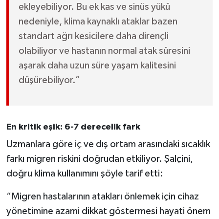
ekleyebiliyor. Bu ek kas ve sinüs yükü
nedeniyle, klima kaynaklı ataklar bazen
standart ağrı kesicilere daha dirençli
olabiliyor ve hastanın normal atak süresini
aşarak daha uzun süre yaşam kalitesini
düşürebiliyor.”
En kritik eşik: 6-7 derecelik fark
Uzmanlara göre iç ve dış ortam arasındaki sıcaklık
farkı migren riskini doğrudan etkiliyor. Şalçini,
doğru klima kullanımını şöyle tarif etti:
“Migren hastalarının atakları önlemek için cihaz
yönetimine azami dikkat göstermesi hayati önem