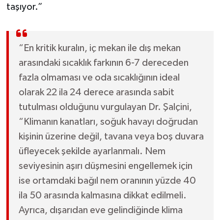
taşıyor.”
“En kritik kuralın, iç mekan ile dış mekan
arasındaki sıcaklık farkının 6-7 dereceden
fazla olmaması ve oda sıcaklığının ideal
olarak 22 ila 24 derece arasında sabit
tutulması olduğunu vurgulayan Dr. Şalçini,
“Klimanın kanatları, soğuk havayı doğrudan
kişinin üzerine değil, tavana veya boş duvara
üfleyecek şekilde ayarlanmalı. Nem
seviyesinin aşırı düşmesini engellemek için
ise ortamdaki bağıl nem oranının yüzde 40
ila 50 arasında kalmasına dikkat edilmeli.
Ayrıca, dışarıdan eve gelindiğinde klima