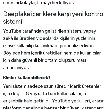
sürecini kolaylaştırmayı hedefliyor.
Deepfake içeriklere karşı yeni kontrol
sistemi
YouTube tarafından geliştirilen sistem, yapay
zekâ ile üretilen videolarda kişilerin yüzlerinin
izinsiz kullanılıp kullanılmadığını analiz ediyor.
Böylece hem içerik üreticileri hem de kullanıcılar
için daha güvenli bir ortam oluşturulması
amaçlanıyor.
Kimler kullanabilecek?
Yeni sistem sadece uzun süredir içerik üretenler
için değil, 18 yaş üstü tüm kullanıcılar için
erişilebilir hale getirildi. YouTube yetkilileri, aracın
platform genelinde benzer bir güvenlik standardı