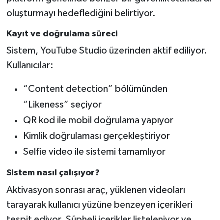
oluşturmayı hedeflediğini belirtiyor.
Kayıt ve doğrulama süreci
Sistem, YouTube Studio üzerinden aktif ediliyor.
Kullanıcılar:
“Content detection” bölümünden
“Likeness” seçiyor
QR kod ile mobil doğrulama yapıyor
Kimlik doğrulaması gerçekleştiriyor
Selfie video ile sistemi tamamlıyor
Sistem nasıl çalışıyor?
Aktivasyon sonrası araç, yüklenen videoları
tarayarak kullanıcı yüzüne benzeyen içerikleri
tespit ediyor. Şüpheli içerikler listeleniyor ve