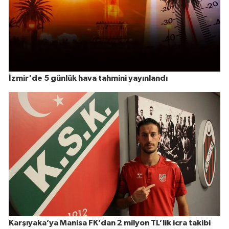
İzmir'de 5 günlük hava tahmini yayınlandı
Karşıyaka’ya Manisa FK’dan 2 milyon TL’lik icra takibi