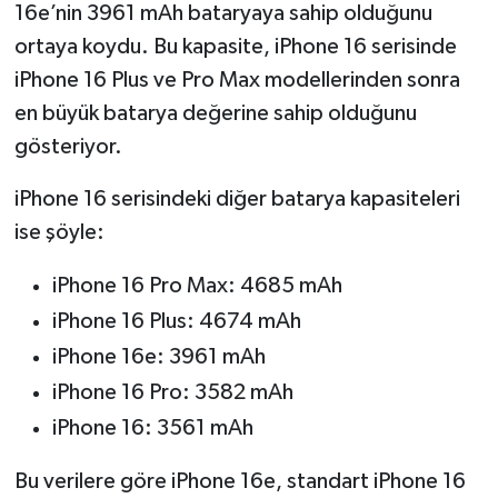
16e’nin 3961 mAh bataryaya sahip olduğunu
ortaya koydu. Bu kapasite, iPhone 16 serisinde
iPhone 16 Plus ve Pro Max modellerinden sonra
en büyük batarya değerine sahip olduğunu
gösteriyor.
iPhone 16 serisindeki diğer batarya kapasiteleri
ise şöyle:
iPhone 16 Pro Max: 4685 mAh
iPhone 16 Plus: 4674 mAh
iPhone 16e: 3961 mAh
iPhone 16 Pro: 3582 mAh
iPhone 16: 3561 mAh
Bu verilere göre iPhone 16e, standart iPhone 16