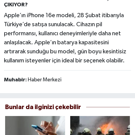
ÇIKIYOR?
Apple’ın iPhone 16e modeli, 28 Şubat itibarıyla
Türkiye’de satışa sunulacak. Cihazın pil
performansı, kullanıcı deneyimleriyle daha net
anlaşılacak. Apple’ın batarya kapasitesini
artırarak sunduğu bu model, gün boyu kesintisiz
kullanım isteyenler için ideal bir seçenek olabilir.
Muhabir:
Haber Merkezi
Bunlar da ilginizi çekebilir