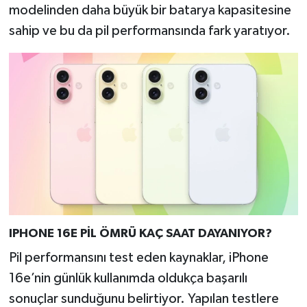
modelinden daha büyük bir batarya kapasitesine
sahip ve bu da pil performansında fark yaratıyor.
IPHONE 16E PİL ÖMRÜ KAÇ SAAT DAYANIYOR?
Pil performansını test eden kaynaklar, iPhone
16e’nin günlük kullanımda oldukça başarılı
sonuçlar sunduğunu belirtiyor. Yapılan testlere