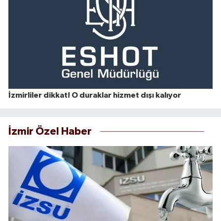
İzmirliler dikkat! O duraklar hizmet dışı kalıyor
İzmir Özel Haber