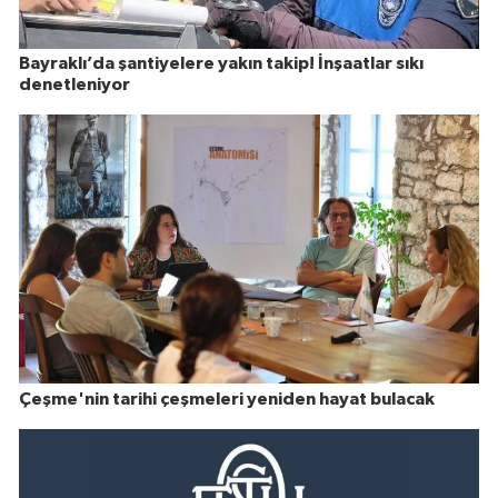
Bayraklı’da şantiyelere yakın takip! İnşaatlar sıkı
denetleniyor
Çeşme'nin tarihi çeşmeleri yeniden hayat bulacak