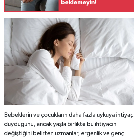
beklemeyin!
Bebeklerin ve çocukların daha fazla uykuya ihtiyaç
duyduğunu, ancak yaşla birlikte bu ihtiyacın
değiştiğini belirten uzmanlar, ergenlik ve genç