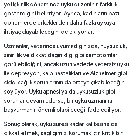
yetişkinlik döneminde uyku düzeninin farklılık
gösterdiğini belirtiyor. Ayrıca, kadınların bazı
dönemlerde erkeklerden daha fazla uykuya
ihtiyaç duyabileceğini de ekliyorlar.
Uzmanlar, yeterince uyumadığınızda, huysuzluk,
sinirlilik ve dikkat dağınıklığı gibi semptomlar
görülebildiğini, ancak uzun vadede yetersiz uyku
ile depresyon, kalp hastalıkları ve Alzheimer gibi
ciddi sağlık sorunlarının da ortaya çıkabileceğini
söylüyor. Uyku apnesi ya da uykusuzluk gibi
sorunlar devam ederse, bir uyku uzmanına
başvurmanın önemli olabileceği ifade ediliyor.
Sonuç olarak, uyku süresi kadar kalitesine de
dikkat etmek, sağlığımızı korumak için kritik bir