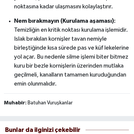
noktasına kadar ulaşmasını kolaylaştırır.
Nem bırakmayın (Kurulama aşaması):
Temizliğin en kritik noktası kurulama işlemidir.
Islak bırakılan kornişler tavan nemiyle
birleştiğinde kısa sürede pas ve küf lekelerine
yol açar. Bu nedenle silme işlemi biter bitmez
kuru bir bezle kornişlerin üzerinden mutlaka
geçilmeli, kanalların tamamen kuruduğundan
emin olunmalıdır.
Muhabir:
Batuhan Vuruşkanlar
Bunlar da ilginizi çekebilir