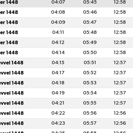
fer 1448
04:07
05:45
12:58
fer 1448
04:08
05:46
12:58
fer 1448
04:09
05:47
12:58
fer 1448
04:11
05:48
12:58
fer 1448
04:12
05:49
12:58
fer 1448
04:14
05:50
12:58
evvel 1448
04:15
05:51
12:57
evvel 1448
04:17
05:52
12:57
evvel 1448
04:18
05:53
12:57
evvel 1448
04:19
05:54
12:57
evvel 1448
04:21
05:55
12:57
evvel 1448
04:22
05:56
12:56
evvel 1448
04:23
05:57
12:56