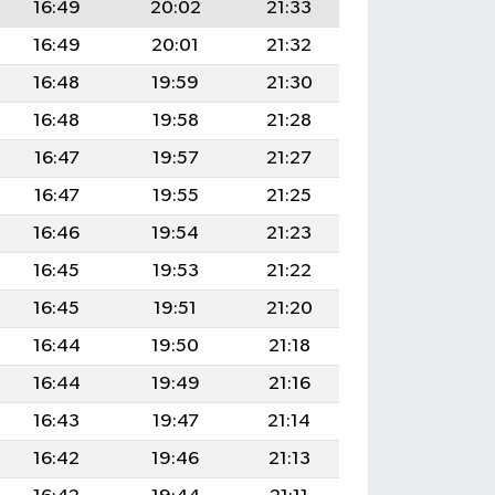
16:49
20:02
21:33
16:49
20:01
21:32
16:48
19:59
21:30
16:48
19:58
21:28
16:47
19:57
21:27
16:47
19:55
21:25
16:46
19:54
21:23
16:45
19:53
21:22
16:45
19:51
21:20
16:44
19:50
21:18
16:44
19:49
21:16
16:43
19:47
21:14
16:42
19:46
21:13