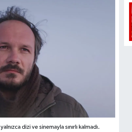
yalnızca dizi ve sinemayla sınırlı kalmadı.