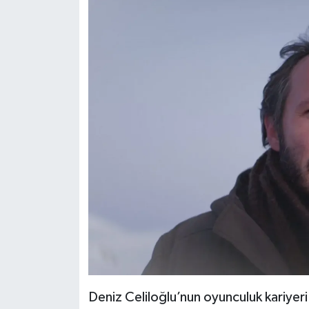
Deniz Celiloğlu’nun oyunculuk kariyeri 