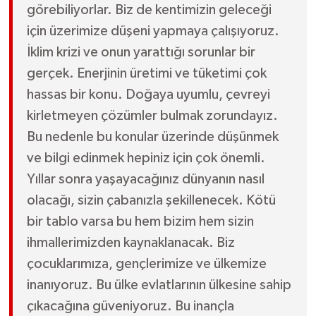
görebiliyorlar. Biz de kentimizin geleceği
için üzerimize düşeni yapmaya çalışıyoruz.
İklim krizi ve onun yarattığı sorunlar bir
gerçek. Enerjinin üretimi ve tüketimi çok
hassas bir konu. Doğaya uyumlu, çevreyi
kirletmeyen çözümler bulmak zorundayız.
Bu nedenle bu konular üzerinde düşünmek
ve bilgi edinmek hepiniz için çok önemli.
Yıllar sonra yaşayacağınız dünyanın nasıl
olacağı, sizin çabanızla şekillenecek. Kötü
bir tablo varsa bu hem bizim hem sizin
ihmallerimizden kaynaklanacak. Biz
çocuklarımıza, gençlerimize ve ülkemize
inanıyoruz. Bu ülke evlatlarının ülkesine sahip
çıkacağına güveniyoruz. Bu inançla