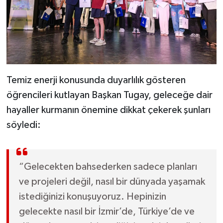
Temiz enerji konusunda duyarlılık gösteren
öğrencileri kutlayan Başkan Tugay, geleceğe dair
hayaller kurmanın önemine dikkat çekerek şunları
söyledi:
“Gelecekten bahsederken sadece planları
ve projeleri değil, nasıl bir dünyada yaşamak
istediğinizi konuşuyoruz. Hepinizin
gelecekte nasıl bir İzmir’de, Türkiye’de ve