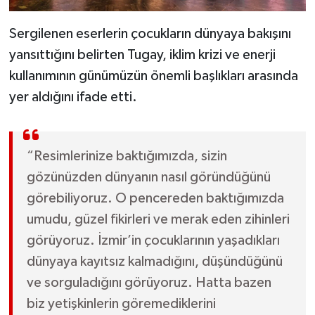
Sergilenen eserlerin çocukların dünyaya bakışını
yansıttığını belirten Tugay, iklim krizi ve enerji
kullanımının günümüzün önemli başlıkları arasında
yer aldığını ifade etti.
“Resimlerinize baktığımızda, sizin
gözünüzden dünyanın nasıl göründüğünü
görebiliyoruz. O pencereden baktığımızda
umudu, güzel fikirleri ve merak eden zihinleri
görüyoruz. İzmir’in çocuklarının yaşadıkları
dünyaya kayıtsız kalmadığını, düşündüğünü
ve sorguladığını görüyoruz. Hatta bazen
biz yetişkinlerin göremediklerini