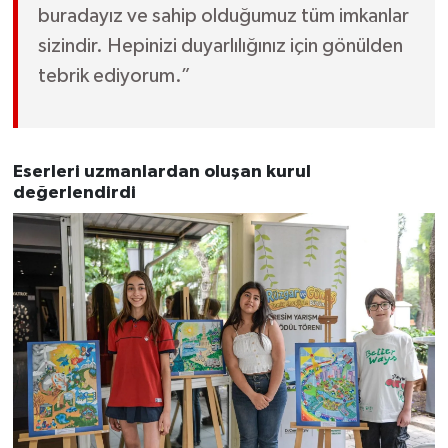
buradayız ve sahip olduğumuz tüm imkanlar
sizindir. Hepinizi duyarlılığınız için gönülden
tebrik ediyorum.”
Eserleri uzmanlardan oluşan kurul
değerlendirdi