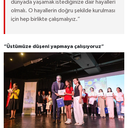
dünyada yaşamak istediğinize dair hayalleri
olmalı. O hayallerin doğru şekilde kurulması
için hep birlikte çalışmalıyız.”
“Üstümüze düşeni yapmaya çalışıyoruz”