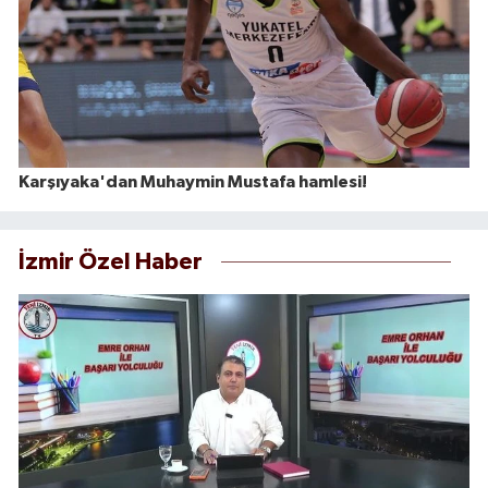
Karşıyaka'dan Muhaymin Mustafa hamlesi!
İzmir Özel Haber