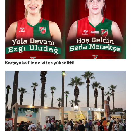
Karşıyaka filede vites yükseltti!