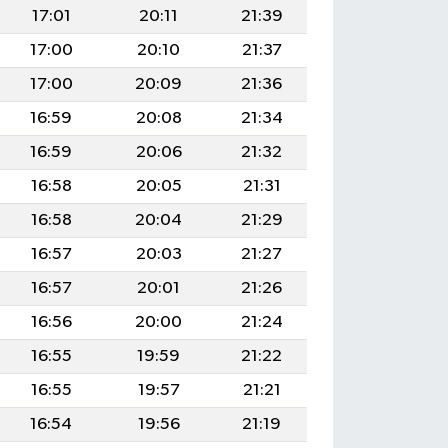
17:01
20:11
21:39
17:00
20:10
21:37
17:00
20:09
21:36
16:59
20:08
21:34
16:59
20:06
21:32
16:58
20:05
21:31
16:58
20:04
21:29
16:57
20:03
21:27
16:57
20:01
21:26
16:56
20:00
21:24
16:55
19:59
21:22
16:55
19:57
21:21
16:54
19:56
21:19