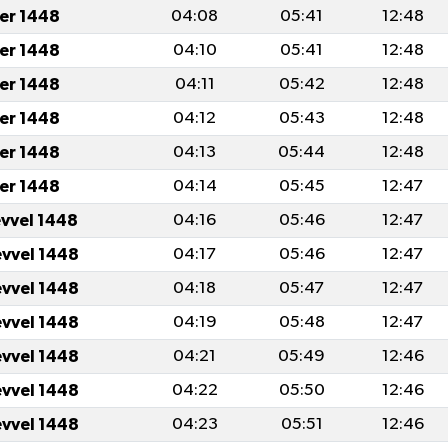
er 1448
04:08
05:41
12:48
er 1448
04:10
05:41
12:48
er 1448
04:11
05:42
12:48
er 1448
04:12
05:43
12:48
er 1448
04:13
05:44
12:48
er 1448
04:14
05:45
12:47
evvel 1448
04:16
05:46
12:47
evvel 1448
04:17
05:46
12:47
evvel 1448
04:18
05:47
12:47
evvel 1448
04:19
05:48
12:47
evvel 1448
04:21
05:49
12:46
evvel 1448
04:22
05:50
12:46
evvel 1448
04:23
05:51
12:46