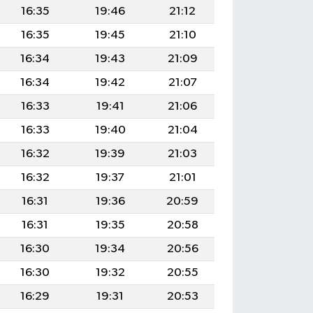
16:35
19:46
21:12
16:35
19:45
21:10
16:34
19:43
21:09
16:34
19:42
21:07
16:33
19:41
21:06
16:33
19:40
21:04
16:32
19:39
21:03
16:32
19:37
21:01
16:31
19:36
20:59
16:31
19:35
20:58
16:30
19:34
20:56
16:30
19:32
20:55
16:29
19:31
20:53