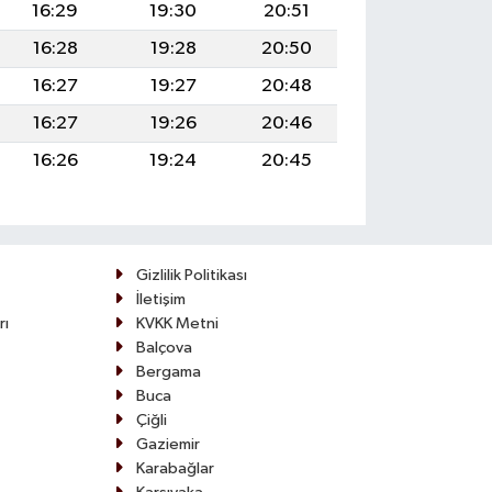
16:29
19:30
20:51
16:28
19:28
20:50
16:27
19:27
20:48
16:27
19:26
20:46
16:26
19:24
20:45
Gizlilik Politikası
İletişim
rı
KVKK Metni
Balçova
Bergama
Buca
Çiğli
Gaziemir
Karabağlar