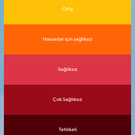
Orta
Hassaslar için sağlıksız
Sağlıksız
Çok Sağlıksız
Tehlikeli