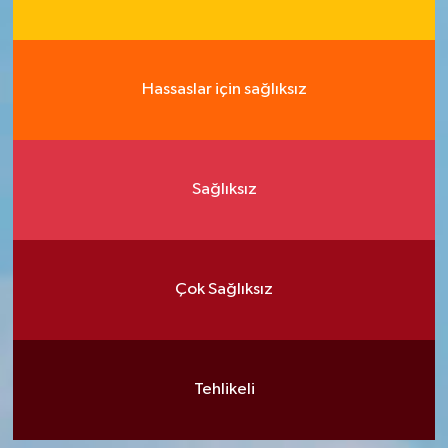
Hassaslar için sağlıksız
Sağlıksız
Çok Sağlıksız
Tehlikeli