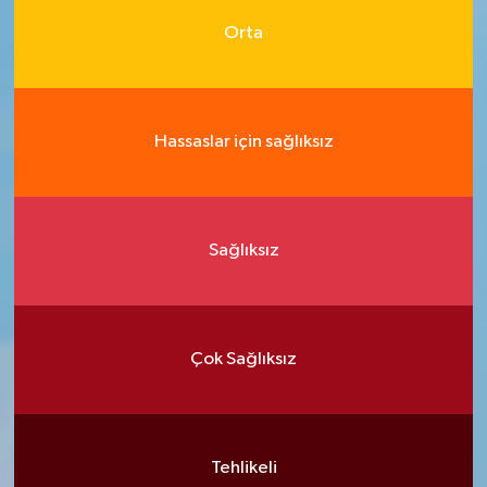
Orta
Hassaslar için sağlıksız
Sağlıksız
Çok Sağlıksız
Tehlikeli