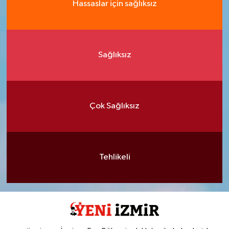
Hassaslar için sağlıksız
Sağlıksız
Çok Sağlıksız
Tehlikeli