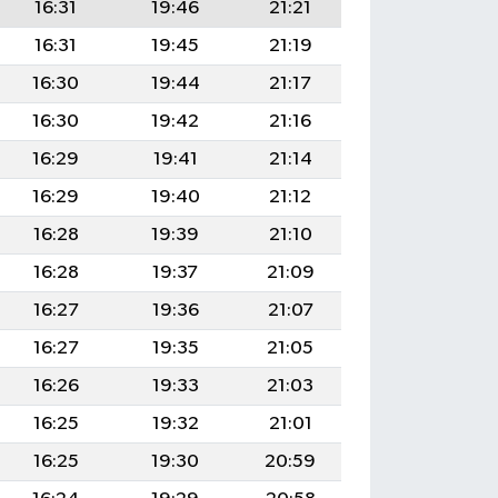
16:31
19:46
21:21
16:31
19:45
21:19
16:30
19:44
21:17
16:30
19:42
21:16
16:29
19:41
21:14
16:29
19:40
21:12
16:28
19:39
21:10
16:28
19:37
21:09
16:27
19:36
21:07
16:27
19:35
21:05
16:26
19:33
21:03
16:25
19:32
21:01
16:25
19:30
20:59