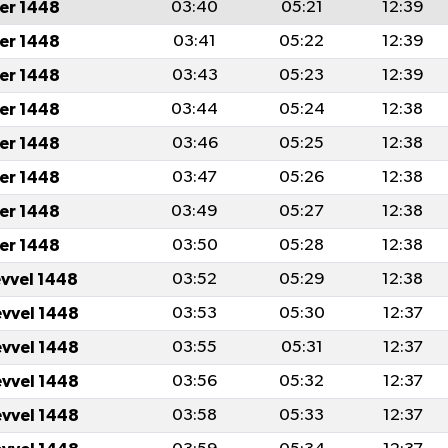
er 1448
03:40
05:21
12:39
er 1448
03:41
05:22
12:39
er 1448
03:43
05:23
12:39
er 1448
03:44
05:24
12:38
er 1448
03:46
05:25
12:38
er 1448
03:47
05:26
12:38
er 1448
03:49
05:27
12:38
er 1448
03:50
05:28
12:38
evvel 1448
03:52
05:29
12:38
evvel 1448
03:53
05:30
12:37
evvel 1448
03:55
05:31
12:37
evvel 1448
03:56
05:32
12:37
evvel 1448
03:58
05:33
12:37