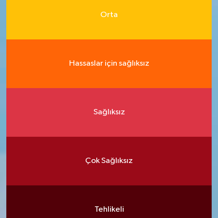
Orta
Hassaslar için sağlıksız
Sağlıksız
Çok Sağlıksız
Tehlikeli