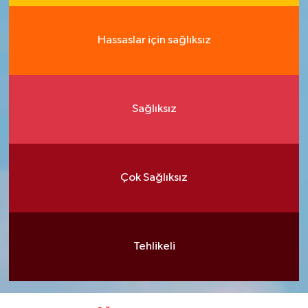
Hassaslar için sağlıksız
Sağlıksız
Çok Sağlıksız
Tehlikeli